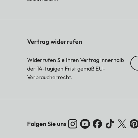
Vertrag widerrufen
Widerrufen Sie Ihren Vertrag innerhalb
der 14-tägigen Frist gemäß EU-
Verbraucherrecht.
Folgen Sie uns