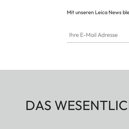
Mit unseren Leica News blei
Ihre E-Mail Adresse
DAS WESENTLIC