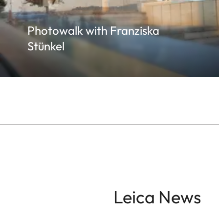
Photowalk with Franziska
Stünkel
Leica News