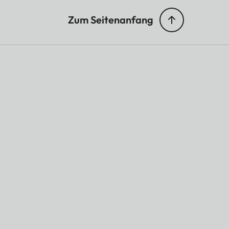
Zum Seitenanfang