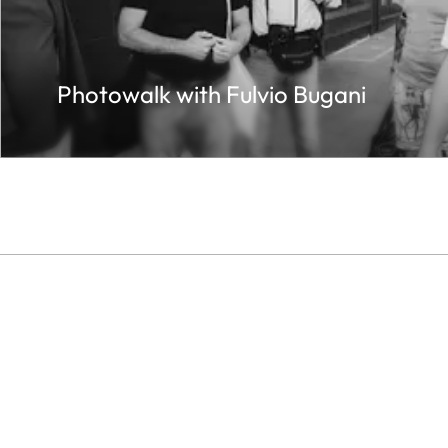
Photowalk with Fulvio Bugani