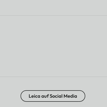
Leica auf Social Media