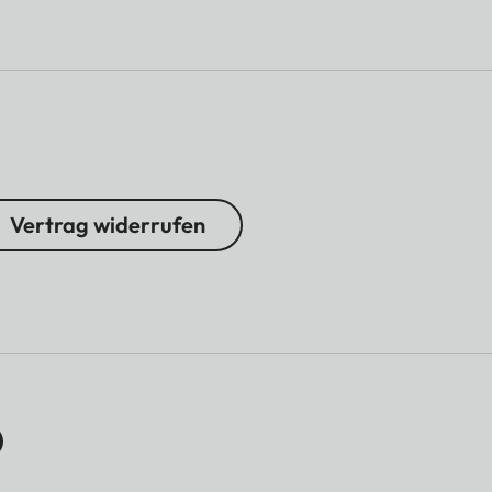
Vertrag widerrufen