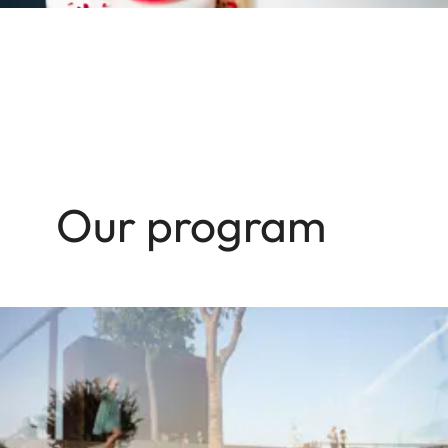
Our program