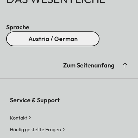
Sprache
Austria / German
Zum Seitenanfang
Service & Support
Kontakt
Häufig gestellte Fragen