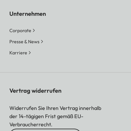
Unternehmen
Corporate
Presse & News
Karriere
Vertrag widerrufen
Widerrufen Sie Ihren Vertrag innerhalb
der 14-tägigen Frist gemäß EU-
Verbraucherrecht.