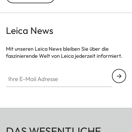
Leica News
Mit unseren Leica News bleiben Sie über die
faszinierende Welt von Leica jederzeit informiert.
Ihre E-Mail Adresse
DAS WESENTLICHE