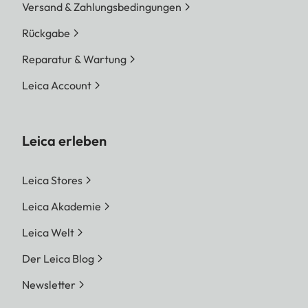
Versand & Zahlungsbedingungen
Rückgabe
Reparatur & Wartung
Leica Account
Leica erleben
Leica Stores
Leica Akademie
Leica Welt
Der Leica Blog
Newsletter