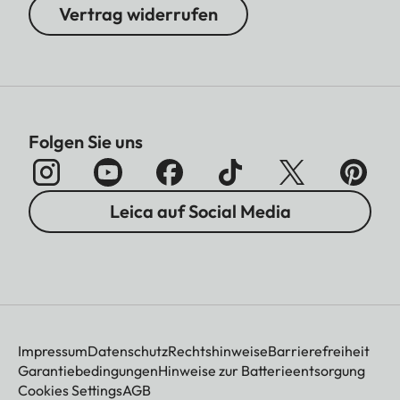
Vertrag widerrufen
Folgen Sie uns
Leica auf Social Media
Impressum
Datenschutz
Rechtshinweise
Barrierefreiheit
Garantiebedingungen
Hinweise zur Batterieentsorgung
Cookies Settings
AGB