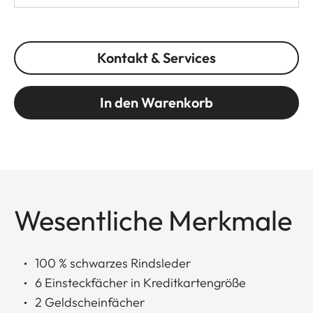
Kontakt & Services
In den Warenkorb
Wesentliche Merkmale
100 % schwarzes Rindsleder
6 Einsteckfächer in Kreditkartengröße
2 Geldscheinfächer