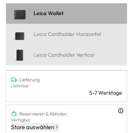
Leica Wallet
Leica Cardholder Horizontal
Leica Cardholder Vertical
Lieferung
Lieferbar
5-7 Werktage
Reservieren & Abholen
Verfügbar
Store auswählen