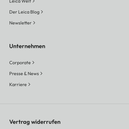
Leica Welt
Der Leica Blog
Newsletter
Unternehmen
Corporate
Presse & News
Karriere
Vertrag widerrufen