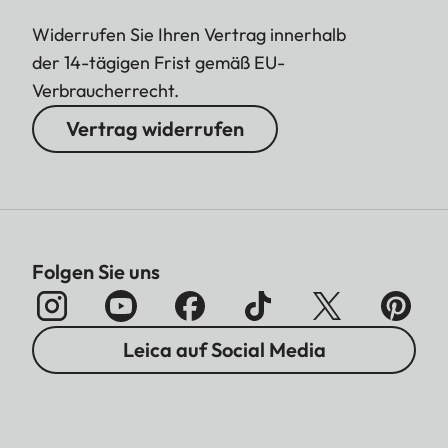
Widerrufen Sie Ihren Vertrag innerhalb
der 14-tägigen Frist gemäß EU-
Verbraucherrecht.
Vertrag widerrufen
Folgen Sie uns
Leica auf Social Media