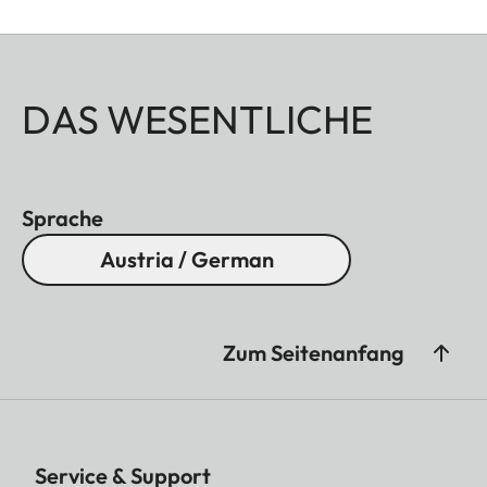
DAS WESENTLICHE
Sprache
Austria / German
Zum Seitenanfang
Service & Support