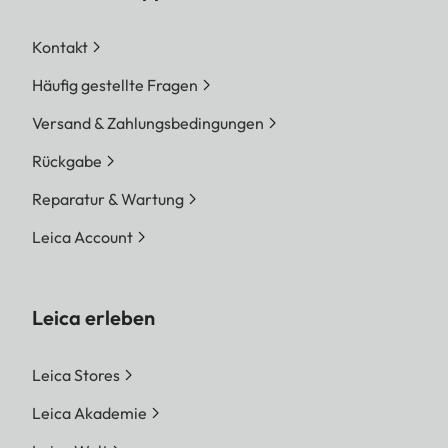
Kontakt
Häufig gestellte Fragen
Versand & Zahlungsbedingungen
Rückgabe
Reparatur & Wartung
Leica Account
Leica erleben
Leica Stores
Leica Akademie