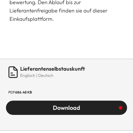
bewertung. Den Ablauf bis zur
Lieferantenfreigabe finden sie auf dieser
Einkaufsplattform.
Lieferantenselbstauskunft
Englisch | Deutsch
PDF
686.48 KB
Download