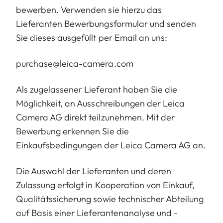
bewerben. Verwenden sie hierzu das
Lieferanten Bewerbungsformular und senden
Sie dieses ausgefüllt per Email an uns:
purchase@leica-camera.com
Als zugelassener Lieferant haben Sie die
Möglichkeit, an Ausschreibungen der Leica
Camera AG direkt teilzunehmen. Mit der
Bewerbung erkennen Sie die
Einkaufsbedingungen der Leica Camera AG an.
Die Auswahl der Lieferanten und deren
Zulassung erfolgt in Kooperation von Einkauf,
Qualitätssicherung sowie technischer Abteilung
auf Basis einer Lieferantenanalyse und -