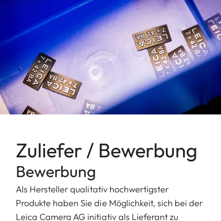
Zuliefer / Bewerbung
Bewerbung
Als Hersteller qualitativ hochwertigster
Produkte haben Sie die Möglichkeit, sich bei der
Leica Camera AG initiativ als Lieferant zu