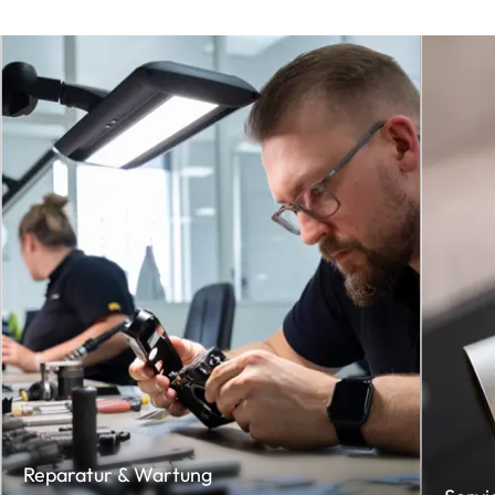
Reparatur & Wartung