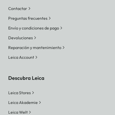
Contactar
Preguntas frecuentes
Envío y condiciones de pago
Devoluciones
Reparación y mantenimiento
Leica Account
Descubra Leica
Leica Stores
Leica Akademie
Leica Welt