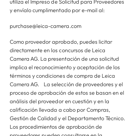
utiliza el Impreso de Solicitud para Proveedores
y envíalo cumplimentado por e-mail al:
purchase@leica-camera.com
Como proveedor aprobado, puedes licitar
directamente en los concursos de Leica
Camera AG. La presentación de una solicitud
implica el reconocimiento y aceptación de los
términos y condiciones de compra de Leica
Camera AG. La selección de proveedores y el
proceso de aprobación de estos se basan en el
análisis del proveedor en cuestión y en la
calificación llevada a cabo por Compras,
Gestión de Calidad y el Departamento Técnico.
Los procedimientos de aprobación de
proveedores pueden consultarse en la