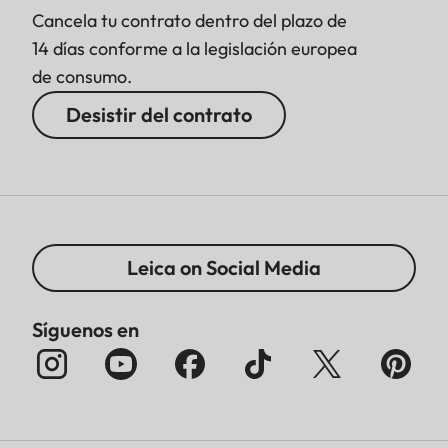
Cancela tu contrato dentro del plazo de
14 días conforme a la legislación europea
de consumo.
Desistir del contrato
Leica on Social Media
Síguenos en