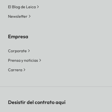
El Blog de Leica
Newsletter
Empresa
Corporate
Prensa y noticias
Carrera
Desistir del contrato aquí