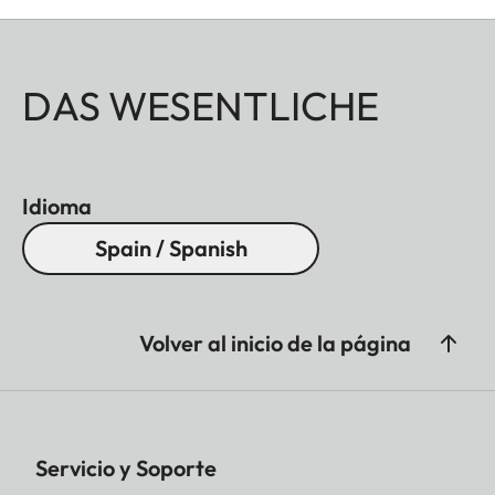
DAS WESENTLICHE
Idioma
Spain / Spanish
Volver al inicio de la página
Servicio y Soporte