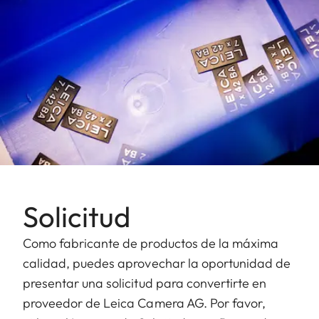
Solicitud
Como fabricante de productos de la máxima
calidad, puedes aprovechar la oportunidad de
presentar una solicitud para convertirte en
proveedor de Leica Camera AG. Por favor,