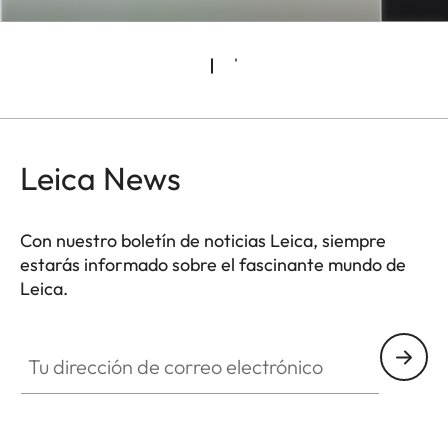
Leica News
Con nuestro boletín de noticias Leica, siempre
estarás informado sobre el fascinante mundo de
Leica.
Tu dirección de correo electrónico