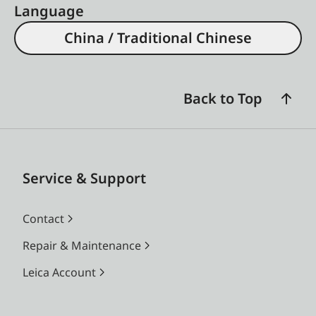
Language
China / Traditional Chinese
Back to Top
Service & Support
Contact
Repair & Maintenance
Leica Account