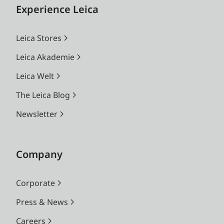
Experience Leica
Leica Stores
Leica Akademie
Leica Welt
The Leica Blog
Newsletter
Company
Corporate
Press & News
Careers