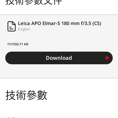
技術參數文件
Leica APO Elmar-S 180 mm f/3.5 (CS)
English
PDF
550.71 KB
Download
技術參數