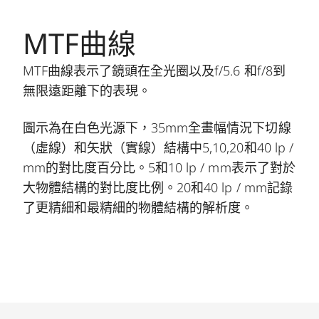
MTF曲線
MTF曲線表示了鏡頭在全光圈以及f/5.6 和f/8到
無限遠距離下的表現。
圖示為在白色光源下，35mm全畫幅情況下切線
（虛線）和矢狀（實線）結構中5,10,20和40 lp /
mm的對比度百分比。5和10 lp / mm表示了對於
大物體結構的對比度比例。20和40 lp / mm記錄
了更精細和最精細的物體結構的解析度。