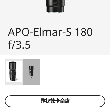
APO-Elmar-S 180
f/3.5
尋找徠卡商店