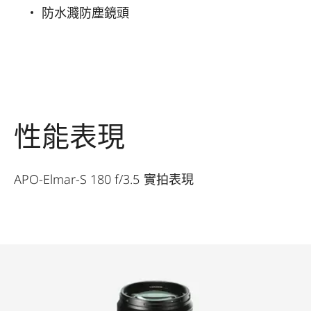
防水濺防塵鏡頭
性能表現
APO-Elmar-S 180 f/3.5 實拍表現