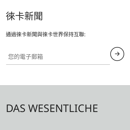
徠卡新聞
通過徠卡新聞與徠卡世界保持互聯:
您的電子郵箱
DAS WESENTLICHE