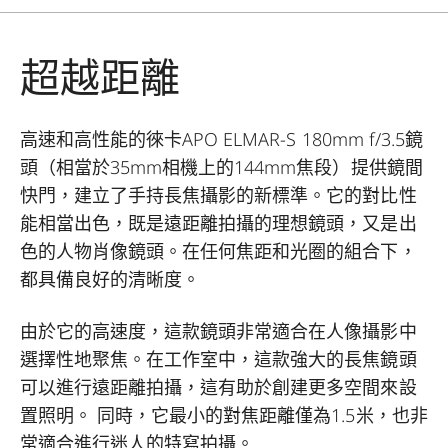
超越距離
高速和高性能的徠卡APO ELMAR-S 180mm f/3.5鏡
頭（相當於35mm相機上的144mm焦段）提供鏡間
快門，建立了手持長焦攝影的新標準。它的對比性
能相當出色，既是遠距離拍攝的理想鏡頭，又是出
色的人物肖像鏡頭。在任何焦距和光圈的組合下，
都具備良好的清晰度。
由於它的高速度，這款鏡頭非常適合在人像攝影中
選擇性地聚焦。在工作室中，這款強大的長焦鏡頭
可以進行遠距離拍攝，這有助於創建更多空間來設
置照明。 同時，它最小的對焦距離僅為1.5米，也非
常適合進行迷人的特寫拍攝。