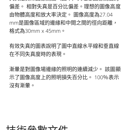
偏差。 相對失真是百分比偏差。理想的圖像高度
由物體高度和放大率決定。 圖像高度為27.04
mm是圖像區域的邊緣和中間之間的徑向距離，
格式為30mm x 45mm。
有效失真的圖表說明了圖中直線水平線和垂直線
在不同失真度時的表現。
漸暈是對圖像場邊緣的照明的連續減少。 該圖顯
示了圖像高度上的照明損失百分比。 100％表示
沒有漸暈。