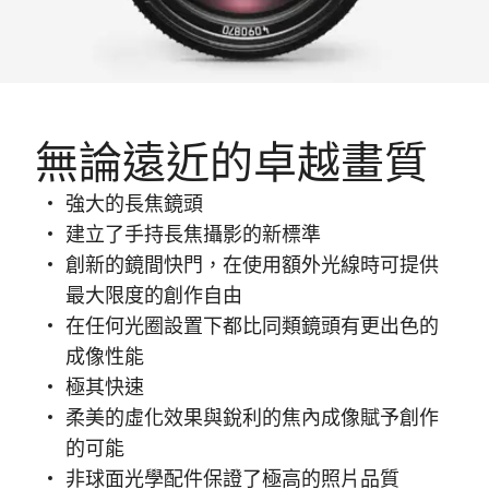
無論遠近的卓越畫質
強大的長焦鏡頭
建立了手持長焦攝影的新標準
創新的鏡間快門，在使用額外光線時可提供
最大限度的創作自由
在任何光圈設置下都比同類鏡頭有更出色的
成像性能
極其快速
柔美的虛化效果與銳利的焦內成像賦予創作
的可能
非球面光學配件保證了極高的照片品質