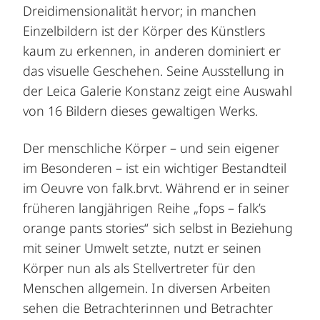
Dreidimensionalität hervor; in manchen
Einzelbildern ist der Körper des Künstlers
kaum zu erkennen, in anderen dominiert er
das visuelle Geschehen. Seine Ausstellung in
der Leica Galerie Konstanz zeigt eine Auswahl
von 16 Bildern dieses gewaltigen Werks.
Der menschliche Körper – und sein eigener
im Besonderen – ist ein wichtiger Bestandteil
im Oeuvre von falk.brvt. Während er in seiner
früheren langjährigen Reihe „fops – falk’s
orange pants stories“ sich selbst in Beziehung
mit seiner Umwelt setzte, nutzt er seinen
Körper nun als als Stellvertreter für den
Menschen allgemein. In diversen Arbeiten
sehen die Betrachterinnen und Betrachter