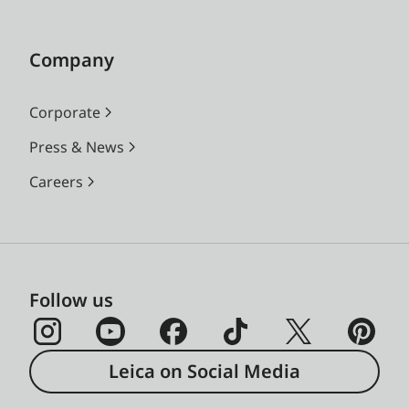
Company
Corporate
Press & News
Careers
Follow us
Leica on Social Media