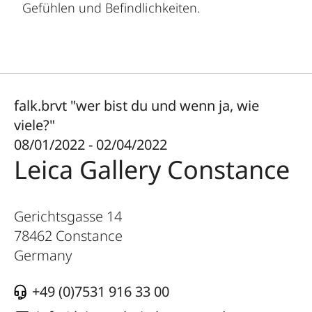
Gefühlen und Befindlichkeiten.
falk.brvt "wer bist du und wenn ja, wie
viele?"
08/01/2022 - 02/04/2022
Leica Gallery Constance
Gerichtsgasse 14
78462
Constance
Germany
+49 (0)7531 916 33 00