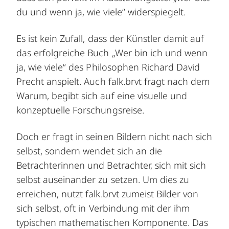
du und wenn ja, wie viele“ widerspiegelt.
Es ist kein Zufall, dass der Künstler damit auf
das erfolgreiche Buch „Wer bin ich und wenn
ja, wie viele“ des Philosophen Richard David
Precht anspielt. Auch falk.brvt fragt nach dem
Warum, begibt sich auf eine visuelle und
konzeptuelle Forschungsreise.
Doch er fragt in seinen Bildern nicht nach sich
selbst, sondern wendet sich an die
Betrachterinnen und Betrachter, sich mit sich
selbst auseinander zu setzen. Um dies zu
erreichen, nutzt falk.brvt zumeist Bilder von
sich selbst, oft in Verbindung mit der ihm
typischen mathematischen Komponente. Das