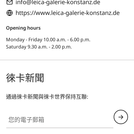
info@leica-galerie-konstanz.de
https://www.leica-galerie-konstanz.de
Opening hours
Monday - Friday 10.00 a.m. - 6.00 p.m.
Saturday 9.30 a.m. - 2.00 p.m.
徠卡新聞
通過徠卡新聞與徠卡世界保持互聯:
您的電子郵箱