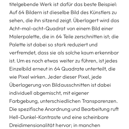
titelgebende Werk ist dafür das beste Beispiel:
Auf 64 Bildern ist dieselbe Bild des Künstlers zu
sehen, die ihn sitzend zeigt. Überlagert wird das
Acht-mal-acht-Quadrat von einem Bild einer
Malerpalette, die in 64 Teile zerschnitten ist; die
Palette ist dabei so stark reduziert und
verfremdet, dass sie als solche kaum erkennbar
ist. Um es noch etwas weiter zu führen, ist jedes
Einzelbild erneut in 64 Quadrate unterteilt, die
wie Pixel wirken. Jeder dieser Pixel, jede
Überlagerung von Bildausschnitten ist dabei
individuell abgemischt, mit eigener
Farbgebung, unterschiedlichen Transparenzen.
Die spezifische Anordnung und Bearbeitung ruft
Hell-Dunkel-Kontraste und eine scheinbare
Dreidimensionalität hervor; in manchen