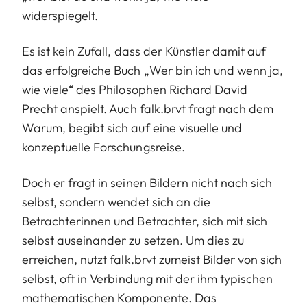
widerspiegelt.
Es ist kein Zufall, dass der Künstler damit auf
das erfolgreiche Buch „Wer bin ich und wenn ja,
wie viele“ des Philosophen Richard David
Precht anspielt. Auch falk.brvt fragt nach dem
Warum, begibt sich auf eine visuelle und
konzeptuelle Forschungsreise.
Doch er fragt in seinen Bildern nicht nach sich
selbst, sondern wendet sich an die
Betrachterinnen und Betrachter, sich mit sich
selbst auseinander zu setzen. Um dies zu
erreichen, nutzt falk.brvt zumeist Bilder von sich
selbst, oft in Verbindung mit der ihm typischen
mathematischen Komponente. Das