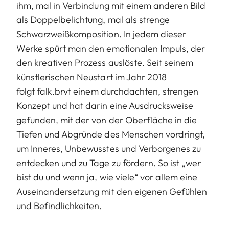
ihm, mal in Verbindung mit einem anderen Bild
als Doppelbelichtung, mal als strenge
Schwarzweißkomposition. In jedem dieser
Werke spürt man den emotionalen Impuls, der
den kreativen Prozess auslöste. Seit seinem
künstlerischen Neustart im Jahr 2018
folgt falk.brvt einem durchdachten, strengen
Konzept und hat darin eine Ausdrucksweise
gefunden, mit der von der Oberfläche in die
Tiefen und Abgründe des Menschen vordringt,
um Inneres, Unbewusstes und Verborgenes zu
entdecken und zu Tage zu fördern. So ist „wer
bist du und wenn ja, wie viele“ vor allem eine
Auseinandersetzung mit den eigenen Gefühlen
und Befindlichkeiten.