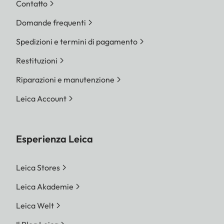
Contatto
Domande frequenti
Spedizioni e termini di pagamento
Restituzioni
Riparazioni e manutenzione
Leica Account
Esperienza Leica
Leica Stores
Leica Akademie
Leica Welt