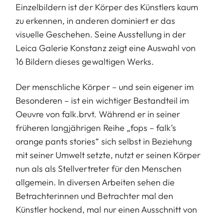
Einzelbildern ist der Körper des Künstlers kaum
zu erkennen, in anderen dominiert er das
visuelle Geschehen. Seine Ausstellung in der
Leica Galerie Konstanz zeigt eine Auswahl von
16 Bildern dieses gewaltigen Werks.
Der menschliche Körper – und sein eigener im
Besonderen – ist ein wichtiger Bestandteil im
Oeuvre von falk.brvt. Während er in seiner
früheren langjährigen Reihe „fops – falk’s
orange pants stories“ sich selbst in Beziehung
mit seiner Umwelt setzte, nutzt er seinen Körper
nun als als Stellvertreter für den Menschen
allgemein. In diversen Arbeiten sehen die
Betrachterinnen und Betrachter mal den
Künstler hockend, mal nur einen Ausschnitt von