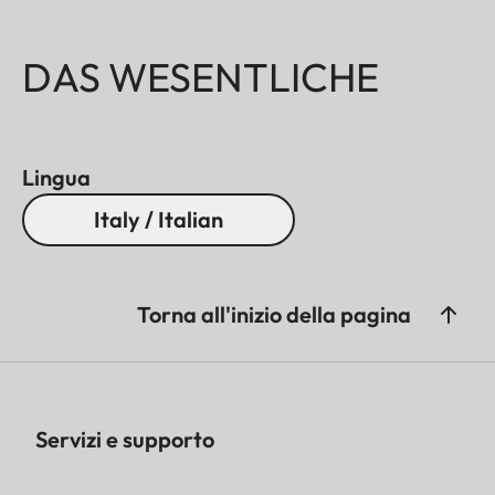
DAS WESENTLICHE
Lingua
Italy / Italian
Torna all'inizio della pagina
Servizi e supporto