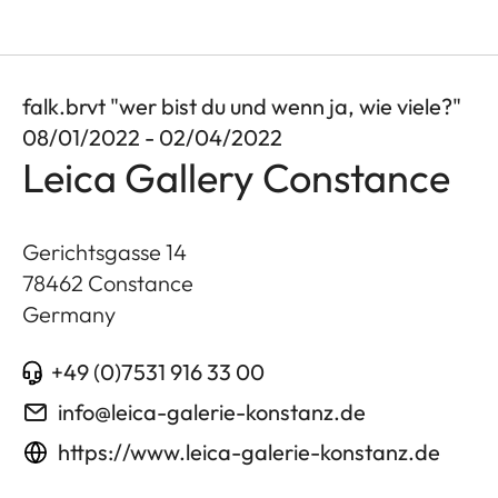
falk.brvt "wer bist du und wenn ja, wie viele?"
08/01/2022 - 02/04/2022
Leica Gallery Constance
Gerichtsgasse 14
78462
Constance
Germany
+49 (0)7531 916 33 00
info@leica-galerie-konstanz.de
https://www.leica-galerie-konstanz.de