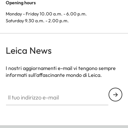
Opening hours
Monday - Friday 10.00 a.m. - 6.00 p.m.
Saturday 9.30 a.m. - 2.00 p.m.
Leica News
I nostri aggiornamenti e-mail vi tengono sempre
informati sull'affascinante mondo di Leica.
Il tuo indirizzo e-mail