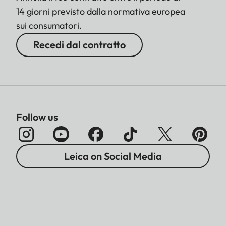
14 giorni previsto dalla normativa europea
sui consumatori.
Recedi dal contratto
Follow us
Leica on Social Media