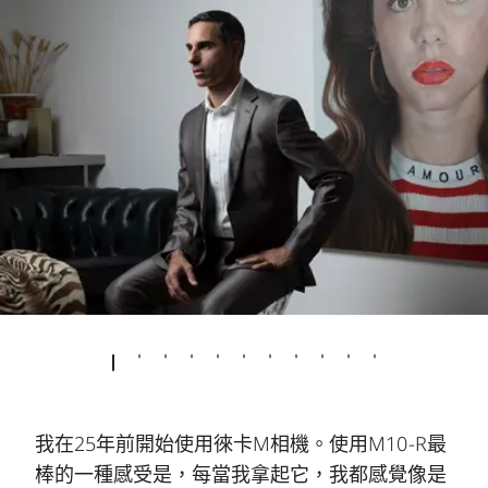
我在25年前開始使用徠卡M相機。使用M10-R最
棒的一種感受是，每當我拿起它，我都感覺像是