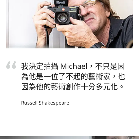
我決定拍攝 Michael，不只是因
為他是一位了不起的藝術家，也
因為他的藝術創作十分多元化。
Russell Shakespeare