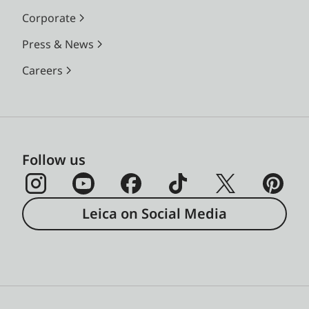
Corporate
Press & News
Careers
Follow us
Leica on Social Media