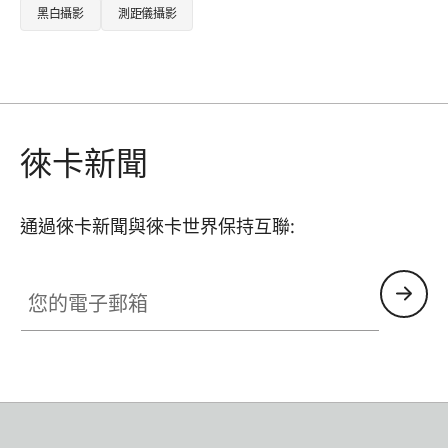
黑白攝影
測距儀攝影
徠卡新聞
通過徠卡新聞與徠卡世界保持互聯:
您的電子郵箱