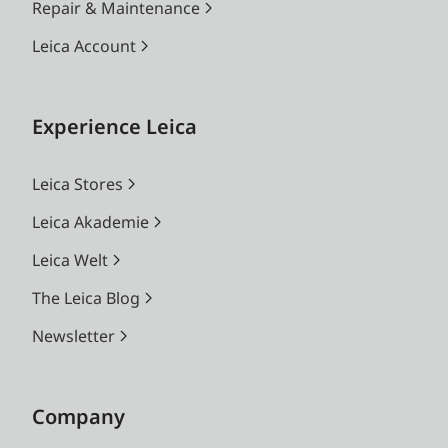
Repair & Maintenance
Leica Account
Experience Leica
Leica Stores
Leica Akademie
Leica Welt
The Leica Blog
Newsletter
Company