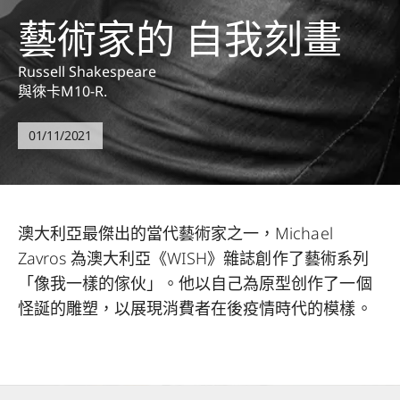
藝術家的 自我刻畫
Russell Shakespeare
與徠卡M10-R.
01/11/2021
澳大利亞最傑出的當代藝術家之一，Michael
Zavros 為澳大利亞《WISH》雜誌創作了藝術系列
「像我一樣的傢伙」。他以自己為原型创作了一個
怪誕的雕塑，以展現消費者在後疫情時代的模樣。