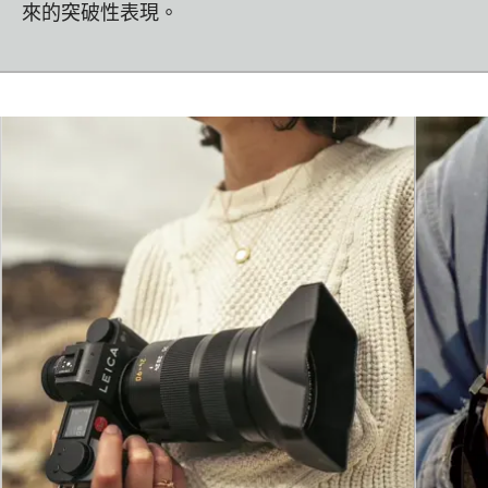
來的突破性表現。