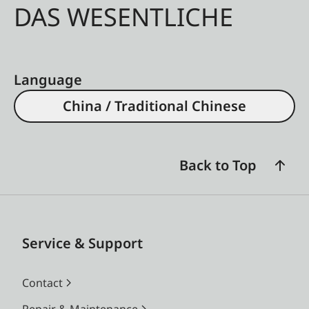
DAS WESENTLICHE
Language
China / Traditional Chinese
Back to Top
Service & Support
Contact
Repair & Maintenance