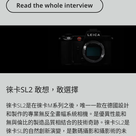
Read the whole interview
徠卡SL2 敢想，敢選擇
徠卡SL2是在徠卡M系列之後，唯一一款在德國設計
和製作的專業無反全畫幅系統相機。是優異性能和
無與倫比的製造品質相結合的技術奇跡。徠卡SL2是
徠卡SL的自然創新演變，是數碼攝影和攝影術的未