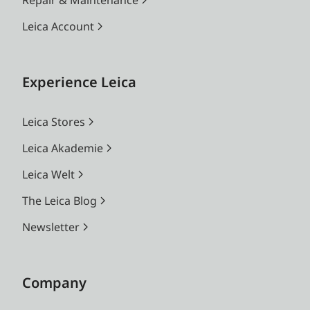
Leica Account
Experience Leica
Leica Stores
Leica Akademie
Leica Welt
The Leica Blog
Newsletter
Company