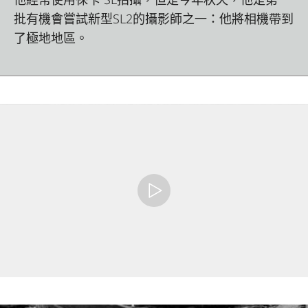
批有機會嘗試新型SL2的攝影師之一：他將相機帶到
了極地地區。