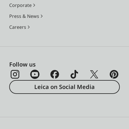
Corporate
Press & News
Careers
Follow us
Leica on Social Media