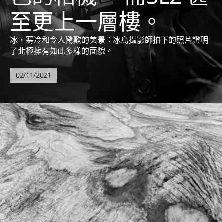
至更上一層樓。
冰，寒冷和令人驚歎的美景：冰島攝影師拍下的照片證明
了北極擁有如此多樣的面貌。
02/11/2021