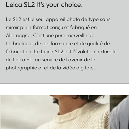
Leica SL2 It’s your choice.
Le SL2 est le seul appareil photo de type sans
miroir plein format conçu et fabriqué en
Allemagne. C'est une pure merveille de
technologie, de performance et de qualité de
fabrication. Le Leica SL2 est l'évolution naturelle
du Leica SL, au service de l'avenir de la
photographie et et de la vidéo digitale.