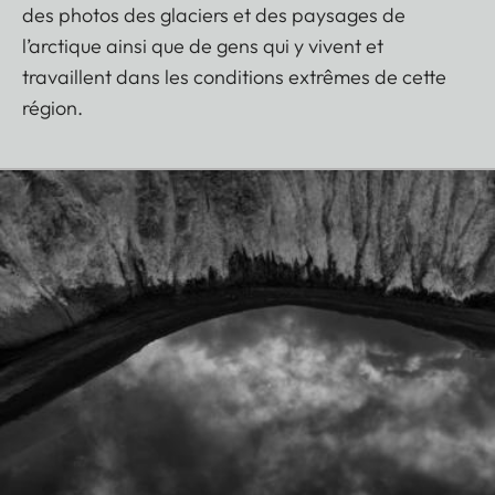
des photos des glaciers et des paysages de
l’arctique ainsi que de gens qui y vivent et
travaillent dans les conditions extrêmes de cette
région.