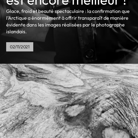
Glace, froid et beauté spectaculaire : la confirmation que
l’Arctique a énormément à offrir transparaît de manière
évidente dans les images réalisées par le photographe
islandais.
02/11/2021