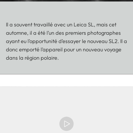
Il a souvent travaillé avec un Leica SL, mais cet
automne, il a été l’un des premiers photographes
ayant eu l’opportunité d’essayer le nouveau SL2. Il a
donc emporté l’appareil pour un nouveau voyage
dans la région polaire.