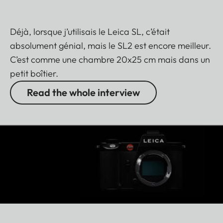
Déjà, lorsque j’utilisais le Leica SL, c’était
absolument génial, mais le SL2 est encore meilleur.
C’est comme une chambre 20x25 cm mais dans un
petit boîtier.
Read the whole interview