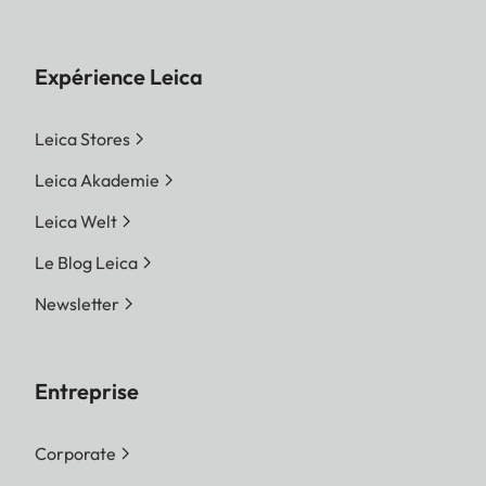
Expérience Leica
Leica Stores
Leica Akademie
Leica Welt
Le Blog Leica
Newsletter
Entreprise
Corporate