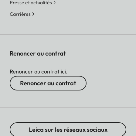
Presse et actualités
Carrières
Renoncer au contrat
Renoncer au contrat ici.
Renoncer au contrat
Leica sur les réseaux sociaux