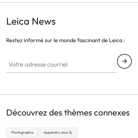
Leica News
Restez informé sur le monde fascinant de Leica :
CTL001
Votre adresse courriel
Découvrez des thèmes connexes
Photographie
Appareils Leica SL