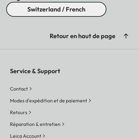
Switzerland / French
Retour en haut de page
Service & Support
Contact
Modes d'expédition et de paiement
Retours
Réparation & entretien
Leica Account