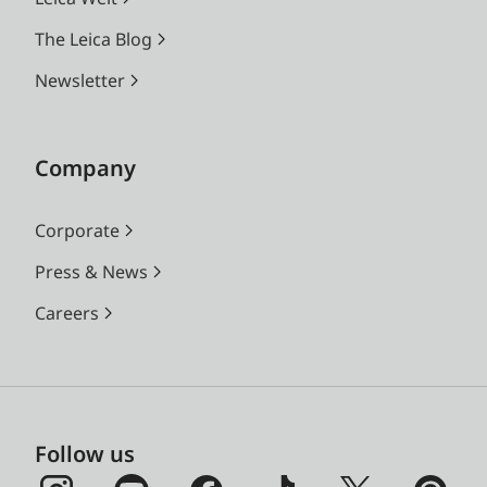
The Leica Blog
Newsletter
Company
Corporate
Press & News
Careers
Follow us