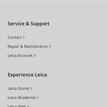
Service & Support
Contact
Repair & Maintenance
Leica Account
Experience Leica
Leica Stores
Leica Akademie
Leica Welt