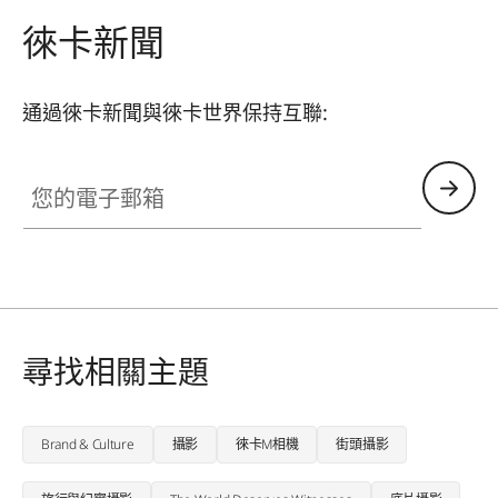
徠卡新聞
通過徠卡新聞與徠卡世界保持互聯:
您的電子郵箱
尋找相關主題
Brand & Culture
攝影
徠卡M相機
街頭攝影