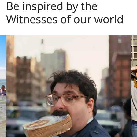
Be inspired by the
Witnesses of our world