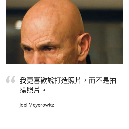
我更喜歡說打造照片，而不是拍
攝照片。
Joel Meyerowitz