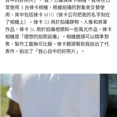
常使用 3 台徠卡相機，根據拍攝的對象來交替使
用，其中包括徠卡 M10（徠卡公司把我的名字刻在
了相機上）。徠卡 S3 用於拍攝靜物、人像和商業
作品，徠卡 SL 用於拍攝視頻和一些風光作品。徠卡
相機是「理想的拍照設備」。相機鏡頭可以精準對
焦，製作工藝無可比擬。徠卡鏡頭幫助我拍出了代
表作，拍出了「我心目中的好照片」。