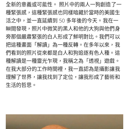
全新的意義或可能性。 照片中的兩人一狗創造了一
種緊張感，這種緊張感也同樣暗藏於當時的美國生
活之中，並一直延續到 50 多年後的今天。我在一
瞬間發現，照片中微笑的黑人和他的大狗與他們身
旁那個嚴肅緊張的白人形成了鮮明對比。我們可以
把這種畫面「解讀」為一種反轉。在多年以來，我
們看到的照片從來都是白人和狗追逐有色人種。這
種解讀是一種靈光乍現，我稱之為「透視」遊戲。
在我大部分的工作時間裡，我一直認為是攝影讓我
理解了世界，讓我找到了定位，讓我形成了藝術和
生活的哲思。