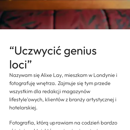
“Uczwycić genius
loci”
Nazywam się Alixe Lay, mieszkam w Londynie i
fotografuję wnętrza. Zajmuje się tym przede
wszystkim dla redakcji magazynów
lifestyle'owych, klientów z branży artystycznej i
hotelarskiej.
Fotografia, którą uprawiam na codzień bardzo