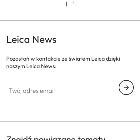
Leica News
Pozostań w kontakcie ze światem Leica dzięki
naszym Leica News:
WIL001
Twój adres email
Znajdź powiązane tematy