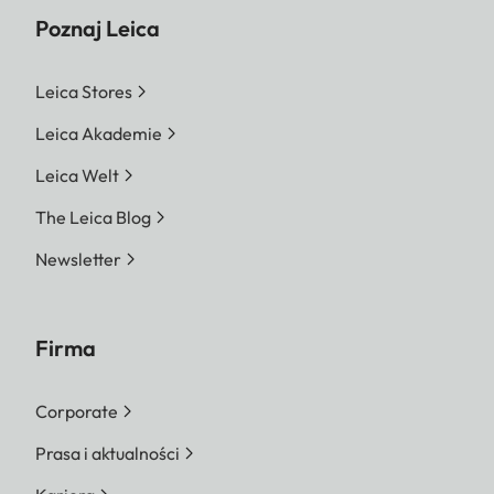
Poznaj Leica
Leica Stores
Leica Akademie
Leica Welt
The Leica Blog
Newsletter
Firma
Corporate
Prasa i aktualności