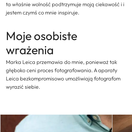
ta właśnie wolność podtrzymuje moją ciekawość i i
jestem czymś co mnie inspiruje.
Moje osobiste
wrażenia
Marka Leica przemawia do mnie, ponieważ tak
głęboko ceni proces fotografowania. A aparaty
Leica bezkompromisowo umożliwiają fotografom
wyrazić siebie.