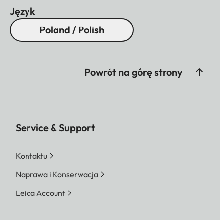
Język
Poland / Polish
Powrót na górę strony
Service & Support
Kontaktu
Naprawa i Konserwacja
Leica Account