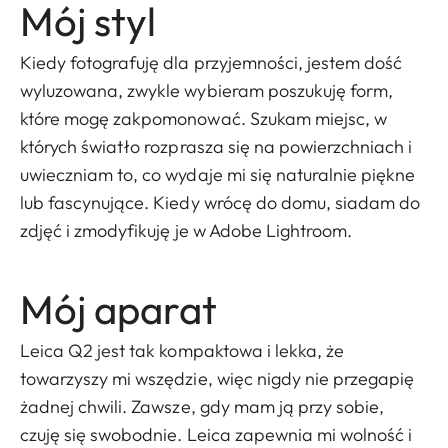
Mój styl
Kiedy fotografuję dla przyjemności, jestem dość
wyluzowana, zwykle wybieram poszukuję form,
które mogę zakpomonować. Szukam miejsc, w
których światło rozprasza się na powierzchniach i
uwieczniam to, co wydaje mi się naturalnie piękne
lub fascynujące. Kiedy wrócę do domu, siadam do
zdjęć i zmodyfikuję je w Adobe Lightroom.
Mój aparat
Leica Q2 jest tak kompaktowa i lekka, że
towarzyszy mi wszędzie, więc nigdy nie przegapię
żadnej chwili. Zawsze, gdy mam ją przy sobie,
czuję się swobodnie. Leica zapewnia mi wolność i