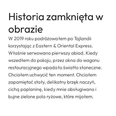
Historia zamknięta w
obrazie
W 2019 roku podróżowałem po Tajlandii
korzystając z Eastern & Oriental Express.
Właśnie serwowano pierwszy obiad. Kiedy
wszedłem do pokoju, przez okna do wagonu
restauracyjnego wpadało światło słoneczne.
Chciałem uchwycić ten moment. Chciałem
zapamiętać stały, delikatny brzęk naczyń,
cichą paplaninę, kiedy mnie obsługiwano i
bujne zielone pola ryżowe, które mijałem.