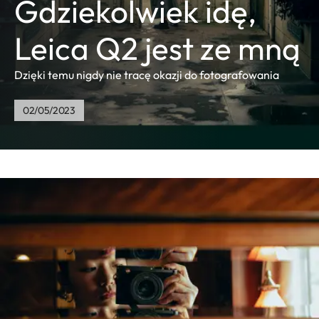
Gdziekolwiek idę,
Leica Q2 jest ze mną
Dzięki temu nigdy nie tracę okazji do fotografowania
02/05/2023