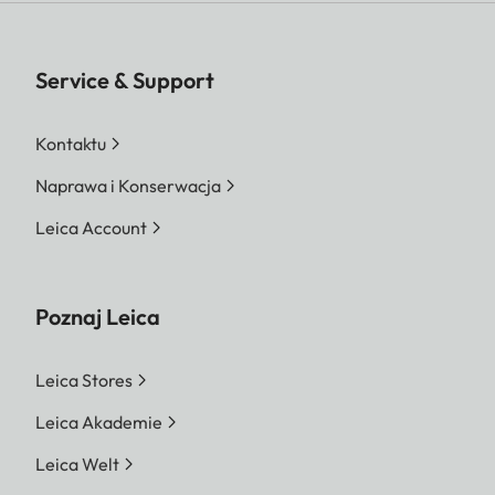
Service & Support
Kontaktu
Naprawa i Konserwacja
Leica Account
Poznaj Leica
Leica Stores
Leica Akademie
Leica Welt