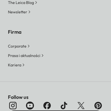
The Leica Blog
Newsletter
Firma
Corporate
Prasa i aktualności
Kariera
Follow us