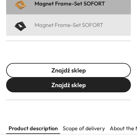
Magnet Frame-Set SOFORT
Magnet Frame-Set SOFORT
Znajdź sklep
Znajdź sklep
Product description
Scope of delivery
About the 