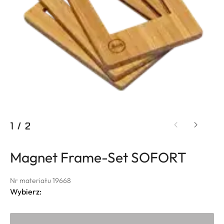
1
/
2
Magnet Frame-Set SOFORT
Nr materiału 19668
Wybierz: