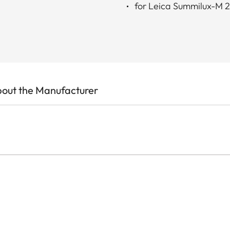
for Leica Summilux-M 2
out the Manufacturer