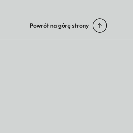
Powrót na górę strony