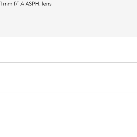
1 mm f/1.4 ASPH. lens