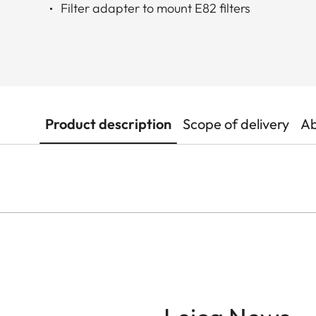
Filter adapter to mount E82 filters
Product description
Scope of delivery
Ab