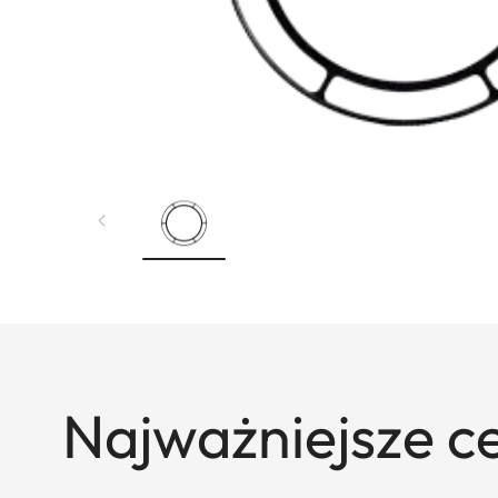
Najważniejsze c