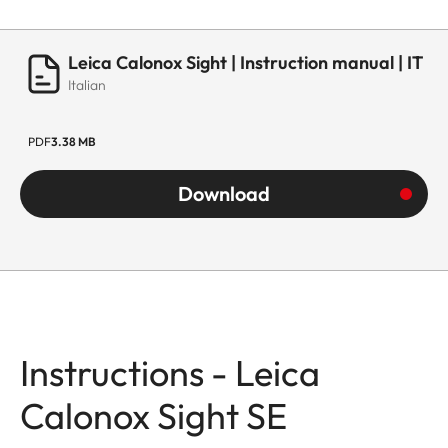
Leica Calonox Sight | Instruction manual | IT
Italian
PDF
3.38 MB
Download
Instructions - Leica
Calonox Sight SE