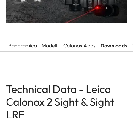
Panoramica
Modelli
Calonox Apps
Downloads
Technical Data - Leica
Calonox 2 Sight & Sight
LRF