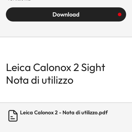
Download
Leica Calonox 2 Sight
Nota di utilizzo
Leica Calonox 2 - Nota di utilizzo.pdf