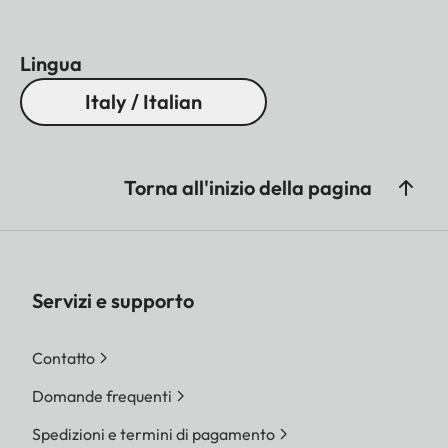
Lingua
Italy / Italian
Torna all'inizio della pagina
Servizi e supporto
Contatto
Domande frequenti
Spedizioni e termini di pagamento