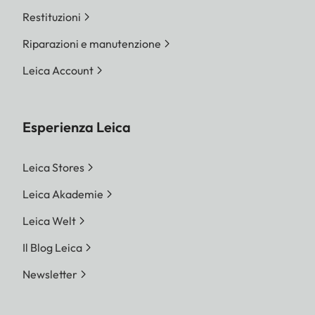
Restituzioni
Riparazioni e manutenzione
Leica Account
Esperienza Leica
Leica Stores
Leica Akademie
Leica Welt
Il Blog Leica
Newsletter