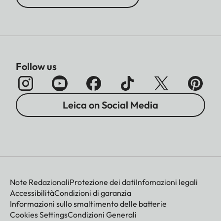
Follow us
Leica on Social Media
Note Redazionali
Protezione dei dati
Infomazioni legali
Accessibilità
Condizioni di garanzia
Informazioni sullo smaltimento delle batterie
Cookies Settings
Condizioni Generali