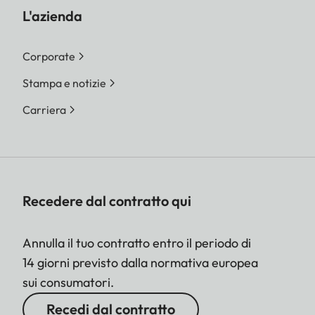
L'azienda
Corporate
Stampa e notizie
Carriera
Recedere dal contratto qui
Annulla il tuo contratto entro il periodo di
14 giorni previsto dalla normativa europea
sui consumatori.
Recedi dal contratto