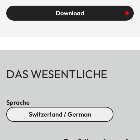
Download
DAS WESENTLICHE
Sprache
Switzerland / German