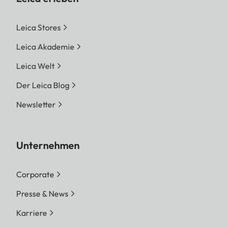
Leica Stores
Leica Akademie
Leica Welt
Der Leica Blog
Newsletter
Unternehmen
Corporate
Presse & News
Karriere