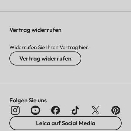
Vertrag widerrufen
Widerrufen Sie Ihren Vertrag hier.
Vertrag widerrufen
Folgen Sie uns
Leica auf Social Media