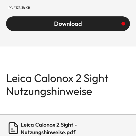
PDF
178.18 KB
Download
Leica Calonox 2 Sight
Nutzungshinweise
Leica Calonox 2 Sight -
Nutzungshinweise.pdf