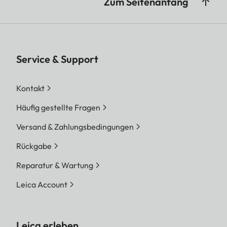
Zum Seitenanfang
Service & Support
Kontakt
Häufig gestellte Fragen
Versand & Zahlungsbedingungen
Rückgabe
Reparatur & Wartung
Leica Account
Leica erleben