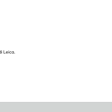
i Leica.