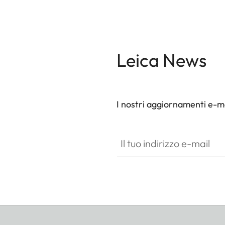
Leica News
I nostri aggiornamenti e-ma
Il tuo indirizzo e-mail