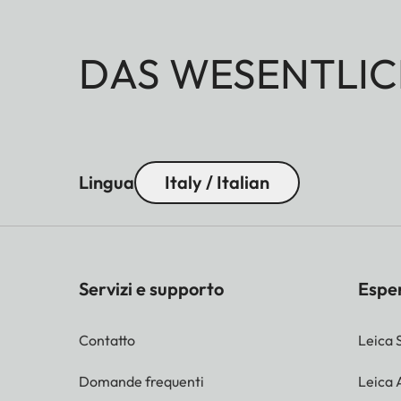
DAS WESENTLIC
Lingua
Italy / Italian
Servizi e supporto
Espe
Contatto
Leica 
Domande frequenti
Leica