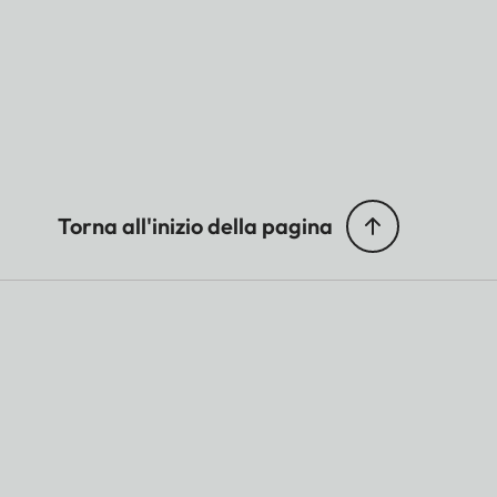
Torna all'inizio della pagina