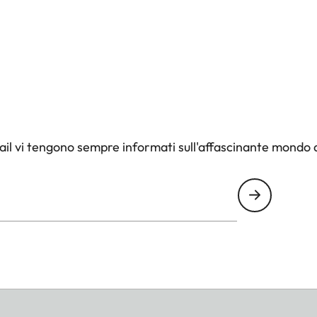
il vi tengono sempre informati sull'affascinante mondo d