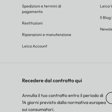
Spedizioni e termini di
Leica 
pagamento
Il Blog
Restituzioni
Newsle
Riparazioni e manutenzione
Leica Account
Recedere dal contratto qui
Annulla il tuo contratto entro il periodo di
14 giorni previsto dalla normativa europea
sui consumatori.