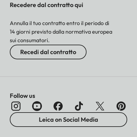
Recedere dal contratto qui
Annulla il tuo contratto entro il periodo di
14 giorni previsto dalla normativa europea
sui consumatori.
Recedi dal contratto
Follow us
Leica on Social Media