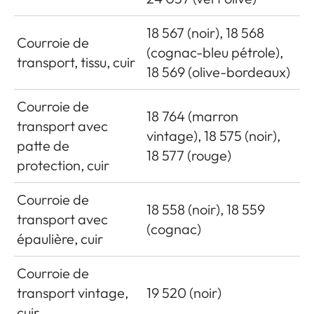
18 567 (noir), 18 568
Courroie de
(cognac-bleu pétrole),
transport, tissu, cuir
18 569 (olive-bordeaux)
Courroie de
18 764 (marron
transport avec
vintage), 18 575 (noir),
patte de
18 577 (rouge)
protection, cuir
Courroie de
18 558 (noir), 18 559
transport avec
(cognac)
épaulière, cuir
Courroie de
transport vintage,
19 520 (noir)
cuir