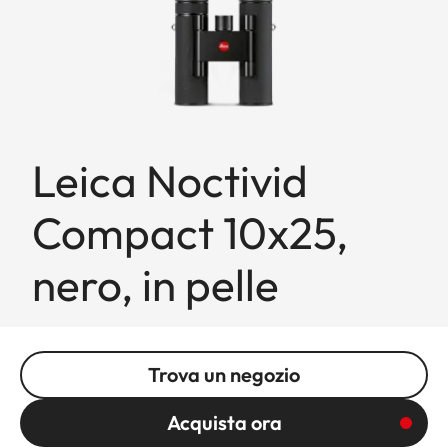
Leica Noctivid
Compact 10x25,
nero, in pelle
Trova un negozio
Acquista ora