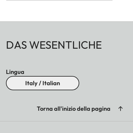
DAS WESENTLICHE
Lingua
Italy / Italian
Torna all'inizio della pagina