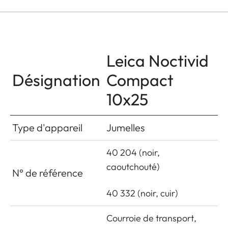
Leica Noctivid
Désignation
Compact
10x25
Type d'appareil
Jumelles
40 204 (noir,
caoutchouté)
N° de référence
40 332 (noir, cuir)
Courroie de transport,