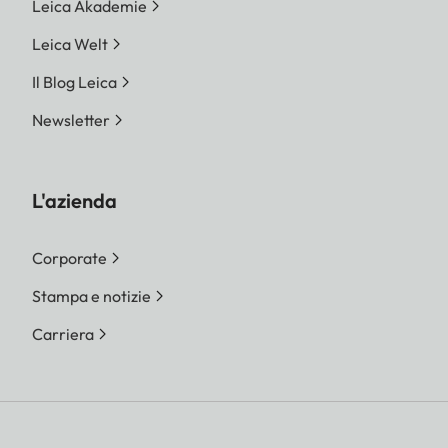
Leica Akademie
Leica Welt
Il Blog Leica
Newsletter
L'azienda
Corporate
Stampa e notizie
Carriera