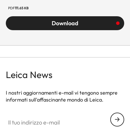
PDF
111.65 KB
Download
Leica News
I nostri aggiornamenti e-mail vi tengono sempre
informati sull'affascinante mondo di Leica.
Il tuo indirizzo e-mail