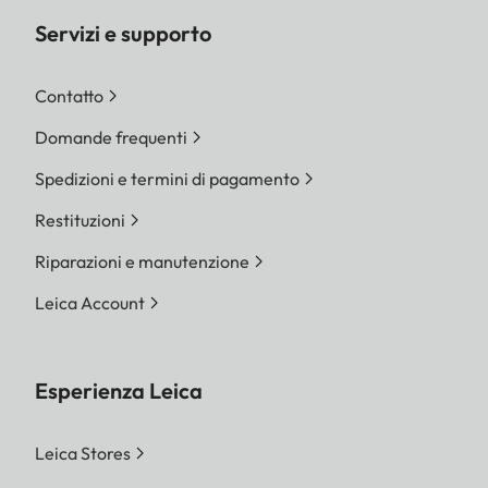
Servizi e supporto
Contatto
Domande frequenti
Spedizioni e termini di pagamento
Restituzioni
Riparazioni e manutenzione
Leica Account
Esperienza Leica
Leica Stores