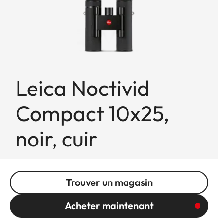
Leica Noctivid
Compact 10x25,
noir, cuir
Trouver un magasin
Acheter maintenant