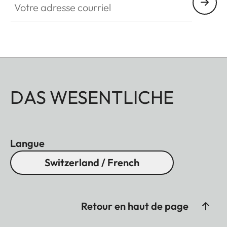
DAS WESENTLICHE
Langue
Switzerland / French
Retour en haut de page