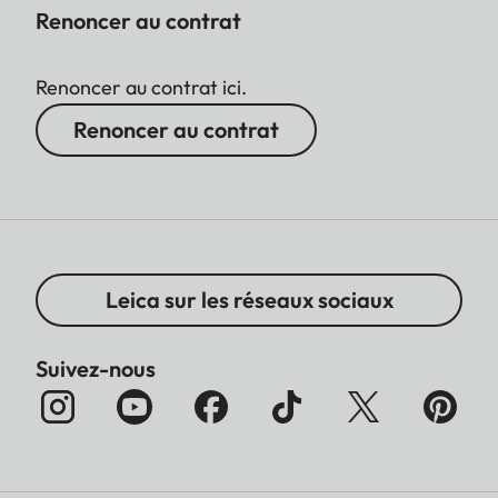
Renoncer au contrat
Renoncer au contrat ici.
Renoncer au contrat
Leica sur les réseaux sociaux
Suivez-nous