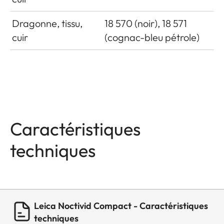
Dragonne, tissu,
18 570 (noir), 18 571
cuir
(cognac-bleu pétrole)
Caractéristiques
techniques
Leica Noctivid Compact - Caractéristiques
techniques