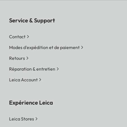
Service & Support
Contact
Modes d'expédition et de paiement
Retours
Réparation & entretien
Leica Account
Expérience Leica
Leica Stores