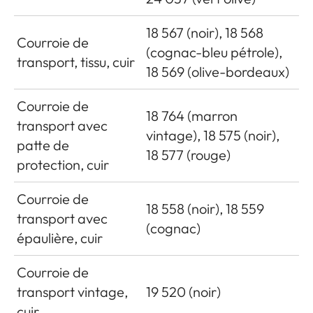
18 567 (noir), 18 568
Courroie de
(cognac-bleu pétrole),
transport, tissu, cuir
18 569 (olive-bordeaux)
Courroie de
18 764 (marron
transport avec
vintage), 18 575 (noir),
patte de
18 577 (rouge)
protection, cuir
Courroie de
18 558 (noir), 18 559
transport avec
(cognac)
épaulière, cuir
Courroie de
transport vintage,
19 520 (noir)
cuir