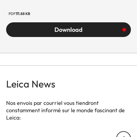
PDF
111.88 KB
Download
Leica News
Nos envois par courriel vous tiendront
constamment informé sur le monde fascinant de
Leica:
Votre adresse courriel