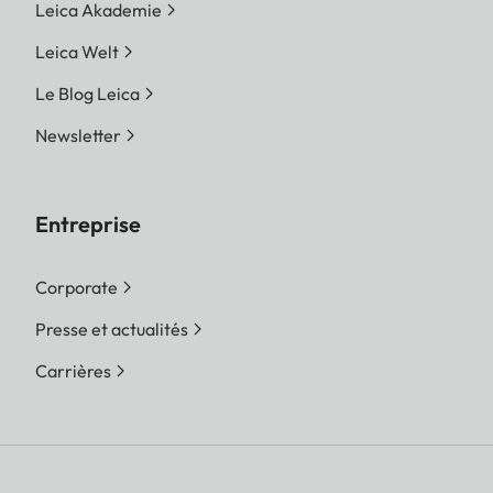
Leica Akademie
Leica Welt
Le Blog Leica
Newsletter
Entreprise
Corporate
Presse et actualités
Carrières