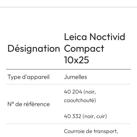
Leica Noctivid
Désignation
Compact
10x25
Type d'appareil
Jumelles
40 204 (noir,
caoutchouté)
N° de référence
40 332 (noir, cuir)
Courroie de transport,