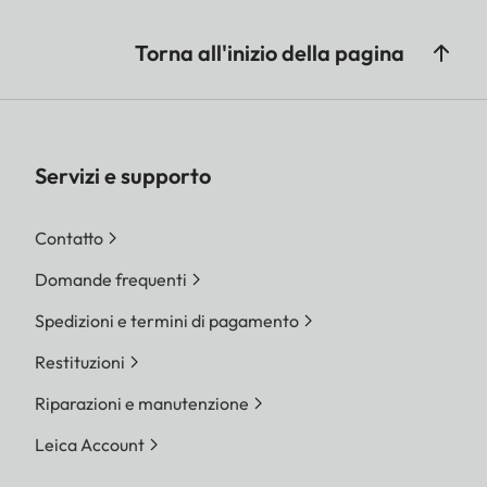
Torna all'inizio della pagina
Servizi e supporto
Contatto
Domande frequenti
Spedizioni e termini di pagamento
Restituzioni
Riparazioni e manutenzione
Leica Account