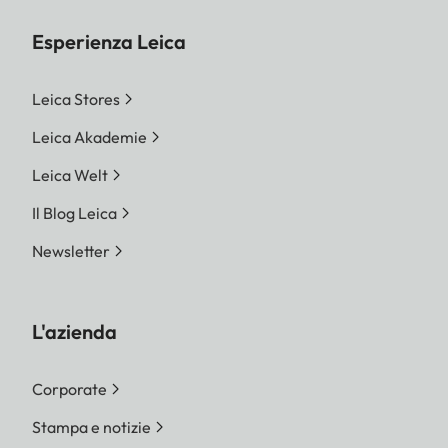
Esperienza Leica
Leica Stores
Leica Akademie
Leica Welt
Il Blog Leica
Newsletter
L'azienda
Corporate
Stampa e notizie