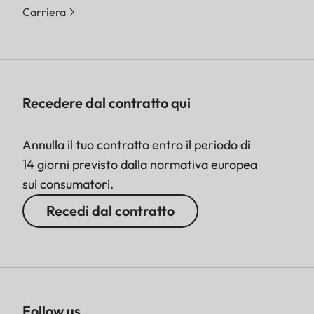
Carriera
Recedere dal contratto qui
Annulla il tuo contratto entro il periodo di
14 giorni previsto dalla normativa europea
sui consumatori.
Recedi dal contratto
Follow us