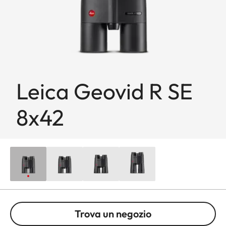
Leica Geovid R SE
8x42
Trova un negozio