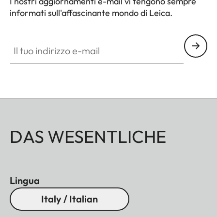
I nostri aggiornamenti e-mail vi tengono sempre
informati sull'affascinante mondo di Leica.
Il tuo indirizzo e-mail
DAS WESENTLICHE
Lingua
Italy / Italian