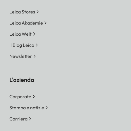
Leica Stores
Leica Akademie
Leica Welt
Il Blog Leica
Newsletter
L'azienda
Corporate
Stampa e notizie
Carriera