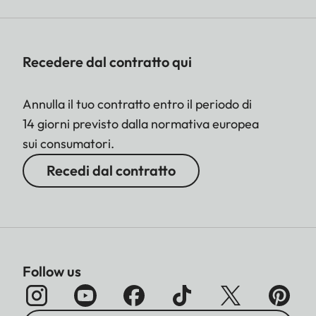
Recedere dal contratto qui
Annulla il tuo contratto entro il periodo di
14 giorni previsto dalla normativa europea
sui consumatori.
Recedi dal contratto
Follow us