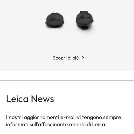
Scopri di più
Leica News
I nostri aggiornamenti e-mail vi tengono sempre
informati sull'affascinante mondo di Leica.