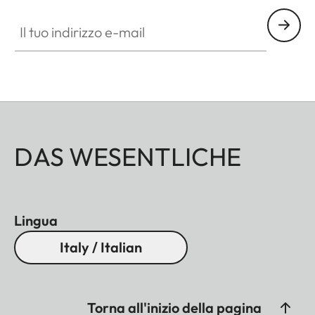
Il tuo indirizzo e-mail
DAS WESENTLICHE
Lingua
Italy / Italian
Torna all'inizio della pagina