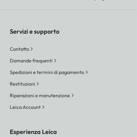
Servizi e supporto
Contatto
Domande frequenti
Spedizioni e termini di pagamento
Restituzioni
Riparazioni e manutenzione
Leica Account
Esperienza Leica