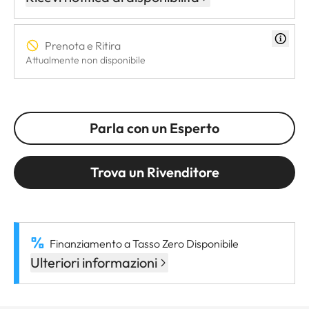
Prenota e Ritira
Attualmente non disponibile
Parla con un Esperto
Trova un Rivenditore
Finanziamento a Tasso Zero Disponibile
Ulteriori informazioni