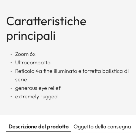
Caratteristiche
principali
Zoom 6x
Ultracompatto
Reticolo 4a fine illuminato e torretta balistica di
serie
generous eye relief
extremely rugged
Descrizione del prodotto
Oggetto della consegna