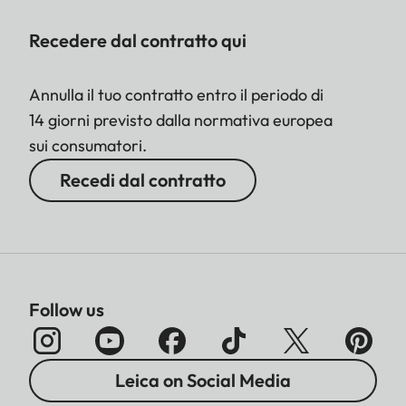
Recedere dal contratto qui
Annulla il tuo contratto entro il periodo di
14 giorni previsto dalla normativa europea
sui consumatori.
Recedi dal contratto
Follow us
Leica on Social Media