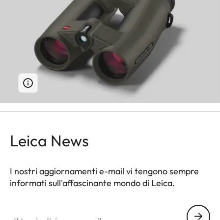
Leica News
I nostri aggiornamenti e-mail vi tengono sempre
informati sull'affascinante mondo di Leica.
Il tuo indirizzo e-mail