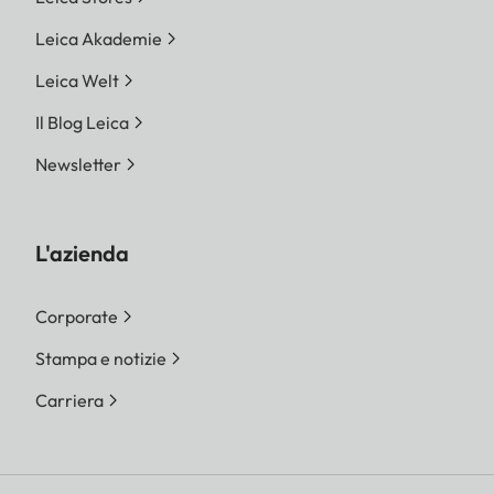
Leica Akademie
Leica Welt
Il Blog Leica
Newsletter
L'azienda
Corporate
Stampa e notizie
Carriera