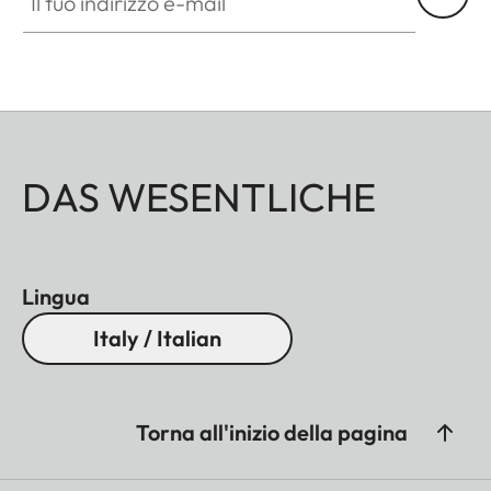
DAS WESENTLICHE
Lingua
Italy / Italian
Torna all'inizio della pagina