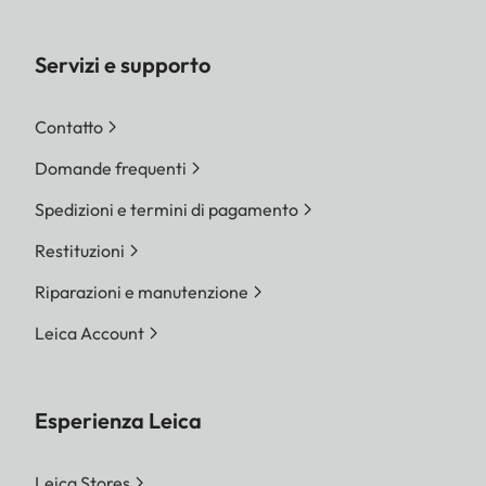
Servizi e supporto
Contatto
Domande frequenti
Spedizioni e termini di pagamento
Restituzioni
Riparazioni e manutenzione
Leica Account
Esperienza Leica
Leica Stores