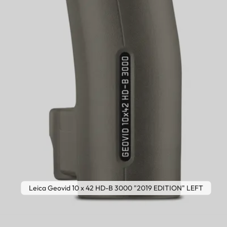
Leica Geovid 10 x 42 HD-B 3000 "2019 EDITION" LEFT