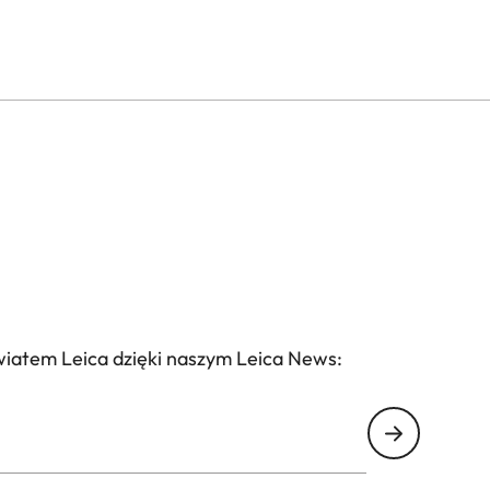
wiatem Leica dzięki naszym Leica News: