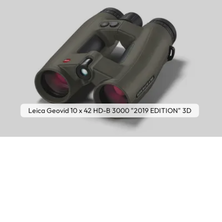
Leica Geovid 10 x 42 HD-B 3000 "2019 EDITION" 3D