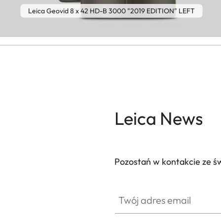
Leica Geovid 8 x 42 HD-B 3000 "2019 EDITION" LEFT
Leica News
Pozostań w kontakcie ze ś
Twój adres email