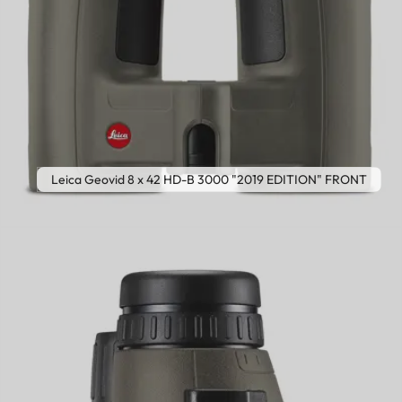
Leica Geovid 8 x 42 HD-B 3000 "2019 EDITION" FRONT