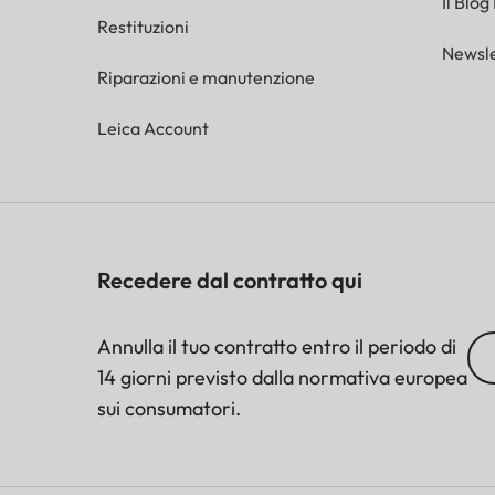
Il Blog
Restituzioni
Newsle
Riparazioni e manutenzione
Leica Account
Recedere dal contratto qui
Annulla il tuo contratto entro il periodo di
14 giorni previsto dalla normativa europea
sui consumatori.