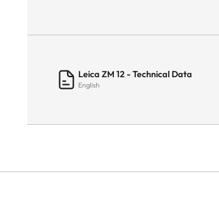
Leica ZM 12 - Technical Data
English