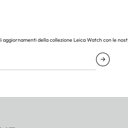
i aggiornamenti della collezione Leica Watch con le nos