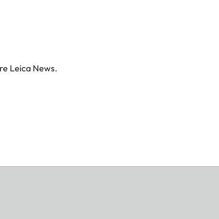
tre Leica News.