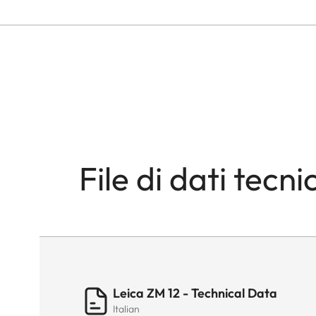
File di dati tecnic
Leica ZM 12 - Technical Data
Italian