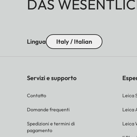
DAS WESENTLIC
Lingua
Italy / Italian
Servizi e supporto
Espe
Contatto
Leica 
Domande frequenti
Leica
Spedizioni e termini di
Leica 
pagamento