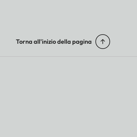
Torna all'inizio della pagina