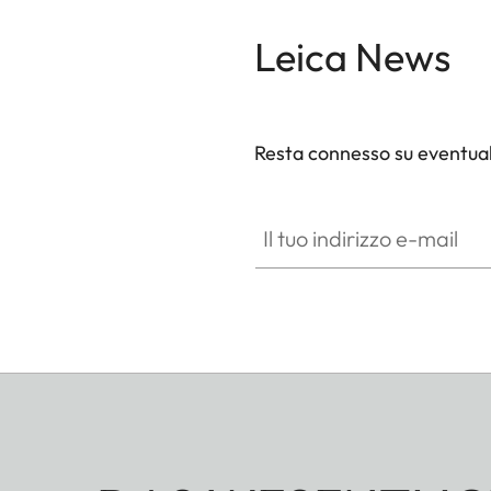
Leica News
Resta connesso su eventual
ZM001
Il tuo indirizzo e-mail