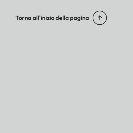
Torna all'inizio della pagina