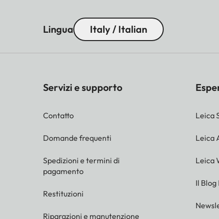
Lingua
Italy / Italian
Servizi e supporto
Espe
Contatto
Leica 
Domande frequenti
Leica
Spedizioni e termini di
Leica 
pagamento
Il Blog
Restituzioni
Newsle
Riparazioni e manutenzione