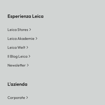
Esperienza Leica
Leica Stores
Leica Akademie
Leica Welt
Il Blog Leica
Newsletter
L'azienda
Corporate