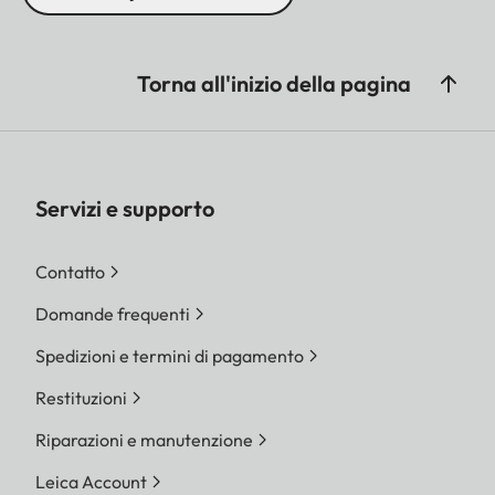
Torna all'inizio della pagina
Servizi e supporto
Contatto
Domande frequenti
Spedizioni e termini di pagamento
Restituzioni
Riparazioni e manutenzione
Leica Account