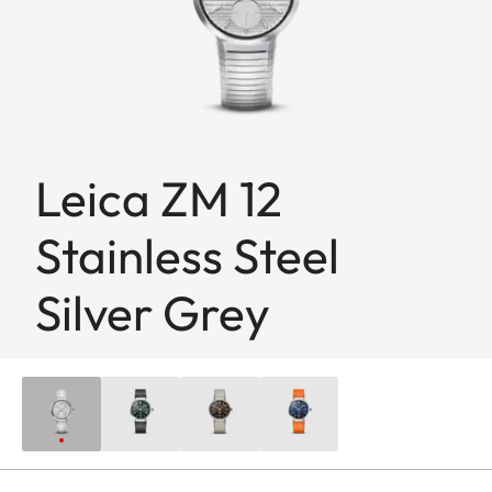
Leica ZM 12
Stainless Steel
Silver Grey