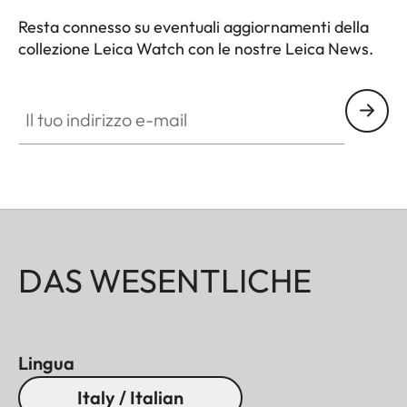
Resta connesso su eventuali aggiornamenti della
collezione Leica Watch con le nostre Leica News.
ZM001
Il tuo indirizzo e-mail
DAS WESENTLICHE
Lingua
Italy / Italian