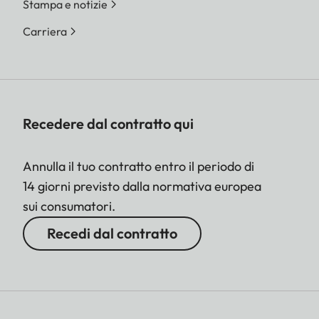
Stampa e notizie
Carriera
Recedere dal contratto qui
Annulla il tuo contratto entro il periodo di
14 giorni previsto dalla normativa europea
sui consumatori.
Recedi dal contratto