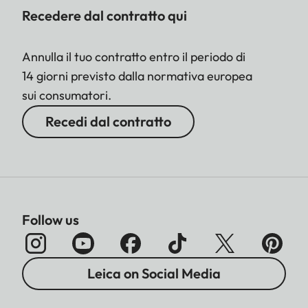
Recedere dal contratto qui
Annulla il tuo contratto entro il periodo di
14 giorni previsto dalla normativa europea
sui consumatori.
Recedi dal contratto
Follow us
Leica on Social Media