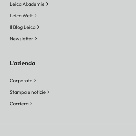
Leica Akademie
Leica Welt
Il Blog Leica
Newsletter
L'azienda
Corporate
Stampa e notizie
Carriera