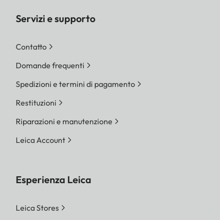
Servizi e supporto
Contatto
Domande frequenti
Spedizioni e termini di pagamento
Restituzioni
Riparazioni e manutenzione
Leica Account
Esperienza Leica
Leica Stores