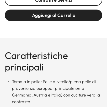
Aggiungi al Carrello
Caratteristiche
principali
Tomaia in pelle: Pelle di vitello/piena pelle di
provenienza europea (principalmente
Germania, Austria e Italia) con cuciture verdi a
contrasto