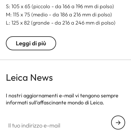
S: 105 x 65 (piccolo - da 166 a 196 mm di polso)
M: 115 x 75 (medio - da 186 a 216 mm di polso)
L: 125 x 82 (grande - da 216 a 246 mm di polso)
Leggi di più
Leica News
I nostri aggiornamenti e-mail vi tengono sempre
informati sull'affascinante mondo di Leica.
Il tuo indirizzo e-mail