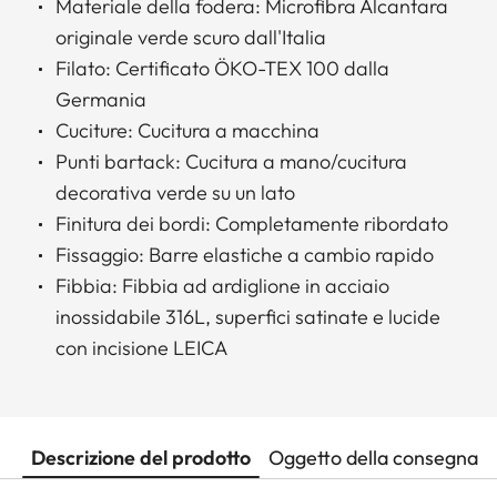
Materiale della fodera: Microfibra Alcantara
originale verde scuro dall'Italia
Filato: Certificato ÖKO-TEX 100 dalla
Germania
Cuciture: Cucitura a macchina
Punti bartack: Cucitura a mano/cucitura
decorativa verde su un lato
Finitura dei bordi: Completamente ribordato
Fissaggio: Barre elastiche a cambio rapido
Fibbia: Fibbia ad ardiglione in acciaio
inossidabile 316L, superfici satinate e lucide
con incisione LEICA
Descrizione del prodotto
Oggetto della consegna