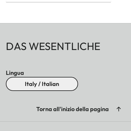
DAS WESENTLICHE
Lingua
Italy / Italian
Torna all'inizio della pagina