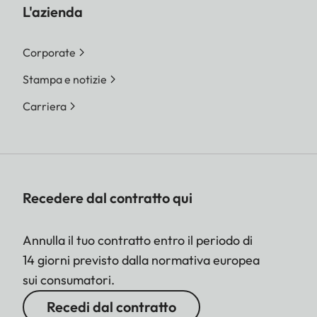
L'azienda
Corporate
Stampa e notizie
Carriera
Recedere dal contratto qui
Annulla il tuo contratto entro il periodo di
14 giorni previsto dalla normativa europea
sui consumatori.
Recedi dal contratto