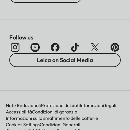
Follow us
Leica on Social Media
Note Redazionali
Protezione dei dati
Infomazioni legali
Accessibilità
Condizioni di garanzia
Informazioni sullo smaltimento delle batterie
Cookies Settings
Condizioni Generali