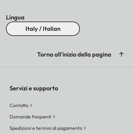
Lingua
Italy / Italian
Torna all'inizio della pagina
Servizi e supporto
Contatto
Domande frequenti
Spedizioni e termini di pagamento