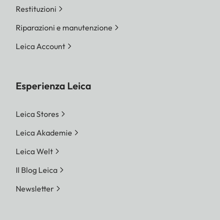
Restituzioni
Riparazioni e manutenzione
Leica Account
Esperienza Leica
Leica Stores
Leica Akademie
Leica Welt
Il Blog Leica
Newsletter