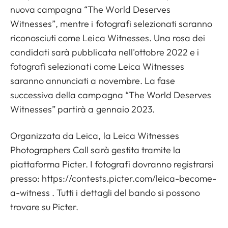
nuova campagna “The World Deserves
Witnesses”, mentre i fotografi selezionati saranno
riconosciuti come Leica Witnesses. Una rosa dei
candidati sarà pubblicata nell'ottobre 2022 e i
fotografi selezionati come Leica Witnesses
saranno annunciati a novembre. La fase
successiva della campagna “The World Deserves
Witnesses” partirà a gennaio 2023.
Organizzata da Leica, la Leica Witnesses
Photographers Call sarà gestita tramite la
piattaforma Picter. I fotografi dovranno registrarsi
presso:
https://contests.picter.com/leica-become-
a-witness
. Tutti i dettagli del bando si possono
trovare su Picter.