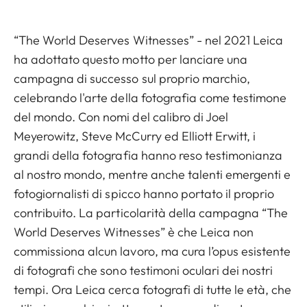
“The World Deserves
Witnesses” - nel 2021 Leica
ha adottato questo motto per lanciare una
campagna di successo sul proprio marchio,
celebrando l'arte della fotografia come testimone
del mondo. Con nomi del calibro di Joel
Meyerowitz, Steve McCurry ed Elliott Erwitt, i
grandi della fotografia hanno reso testimonianza
al nostro mondo, mentre anche talenti emergenti e
fotogiornalisti di spicco hanno portato il proprio
contribuito. La particolarità della campagna “The
World Deserves Witnesses” è che Leica non
commissiona alcun lavoro, ma cura l’opus esistente
di fotografi che sono testimoni oculari dei nostri
tempi. Ora Leica cerca fotografi di tutte le età, che