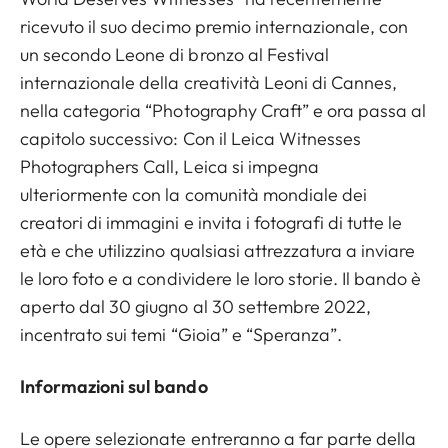
ricevuto il suo decimo premio internazionale, con
un secondo Leone di bronzo al Festival
internazionale della creatività Leoni di Cannes,
nella categoria “Photography Craft” e ora passa al
capitolo successivo: Con il Leica Witnesses
Photographers Call, Leica si impegna
ulteriormente con la comunità mondiale dei
creatori di immagini e invita i fotografi di tutte le
età e che utilizzino qualsiasi attrezzatura a inviare
le loro foto e a condividere le loro storie. Il bando è
aperto dal 30 giugno al 30 settembre 2022,
incentrato sui temi “Gioia” e “Speranza”.
Informazioni sul bando
Le opere selezionate entreranno a far parte della