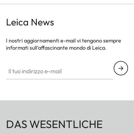
Leica News
I nostri aggiornamenti e-mail vi tengono sempre
informati sull'affascinante mondo di Leica.
Il tuo indirizzo e-mail
DAS WESENTLICHE