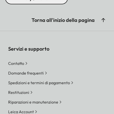
Torna all'inizio della pagina
Servizi e supporto
Contatto
Domande frequenti
Spedizioni e termini di pagamento
Restituzioni
Riparazioni e manutenzione
Leica Account