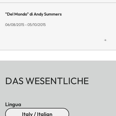
"Del Mondo" di Andy Summers
06/08/2015 - 05/10/2015
DAS WESENTLICHE
Lingua
Italy / Italian