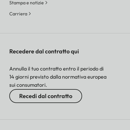
Stampa e notizie
Carriera
Recedere dal contratto qui
Annulla il tuo contratto entro il periodo di
14 giorni previsto dalla normativa europea
sui consumatori.
Recedi dal contratto