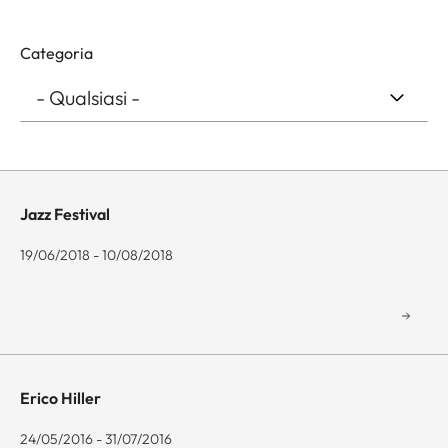
Categoria
Jazz Festival
19/06/2018 - 10/08/2018
Erico Hiller
24/05/2016 - 31/07/2016