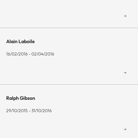
Alain Laboile
16/02/2016 - 02/04/2016
Ralph Gibson
29/10/2015 - 31/10/2016