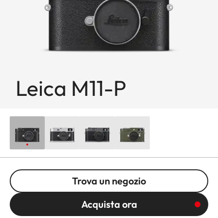
Leica M11-P
Trova un negozio
Acquista ora