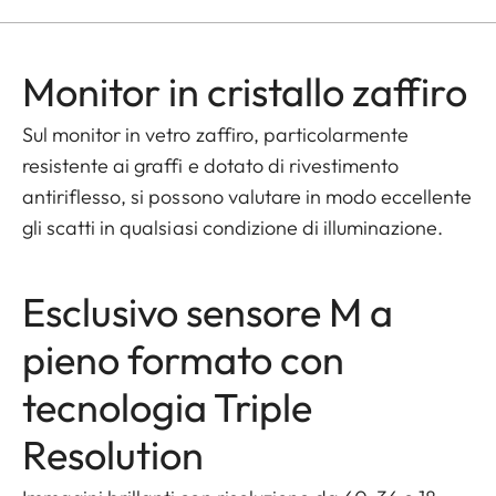
Monitor in cristallo zaffiro
Sul monitor in vetro zaffiro, particolarmente
resistente ai graffi e dotato di rivestimento
antiriflesso, si possono valutare in modo eccellente
gli scatti in qualsiasi condizione di illuminazione.
Esclusivo sensore M a
pieno formato con
tecnologia Triple
Resolution