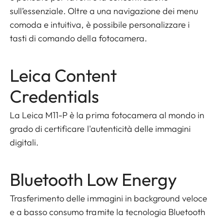
sull’essenziale. Oltre a una navigazione dei menu
comoda e intuitiva, è possibile personalizzare i
tasti di comando della fotocamera.
Leica Content
Credentials
La Leica M11-P è la prima fotocamera al mondo in
grado di certificare l'autenticità delle immagini
digitali.
Bluetooth Low Energy
Trasferimento delle immagini in background veloce
e a basso consumo tramite la tecnologia Bluetooth