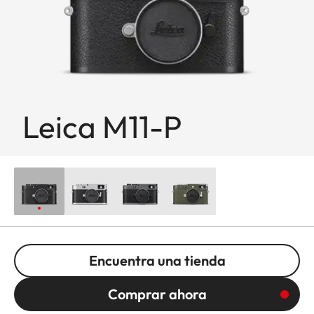
Leica M11-P
Encuentra una tienda
Comprar ahora