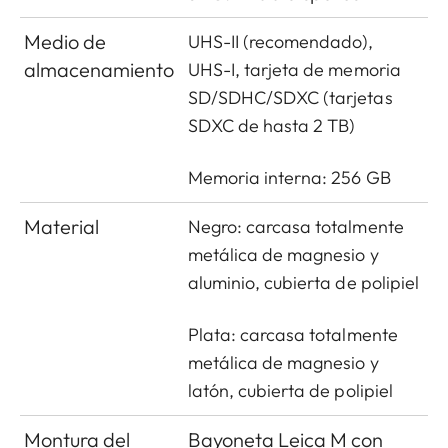
Medio de
UHS-II (recomendado),
almacenamiento
UHS-I, tarjeta de memoria
SD/SDHC/SDXC (tarjetas
SDXC de hasta 2 TB)
Memoria interna: 256 GB
Material
Negro: carcasa totalmente
metálica de magnesio y
aluminio, cubierta de polipiel
Plata: carcasa totalmente
metálica de magnesio y
latón, cubierta de polipiel
Montura del
Bayoneta Leica M con