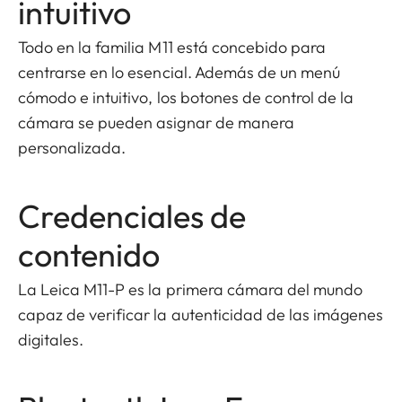
intuitivo
Todo en la familia M11 está concebido para
centrarse en lo esencial. Además de un menú
cómodo e intuitivo, los botones de control de la
cámara se pueden asignar de manera
personalizada.
Credenciales de
contenido
La Leica M11-P es la primera cámara del mundo
capaz de verificar la autenticidad de las imágenes
digitales.