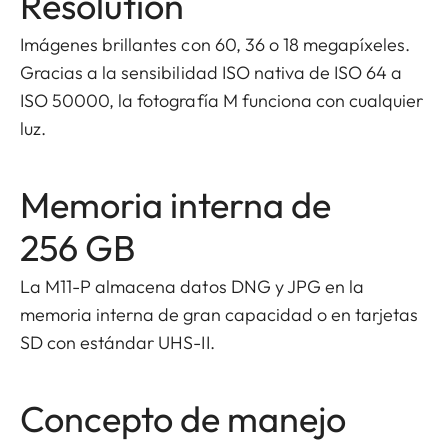
Resolution
Imágenes brillantes con 60, 36 o 18 megapíxeles.
Gracias a la sensibilidad ISO nativa de ISO 64 a
ISO 50000, la fotografía M funciona con cualquier
luz.
Memoria interna de
256 GB
La M11-P almacena datos DNG y JPG en la
memoria interna de gran capacidad o en tarjetas
SD con estándar UHS-II.
Concepto de manejo