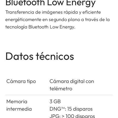
Bluetooth Low Energy
Transferencia de imágenes rápida y eficiente
energéticamente en segundo plano a través de la
tecnología Bluetooth Low Energy.
Datos técnicos
Cámara tipo
Cámara digital con
telémetro
Memoria
3 GB
intermedia
DNG™: 15 disparos
JPG: > 100 disparos