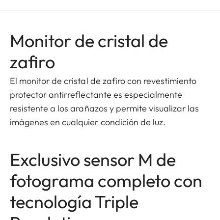
Monitor de cristal de
zafiro
El monitor de cristal de zafiro con revestimiento
protector antirreflectante es especialmente
resistente a los arañazos y permite visualizar las
imágenes en cualquier condición de luz.
Exclusivo sensor M de
fotograma completo con
tecnología Triple