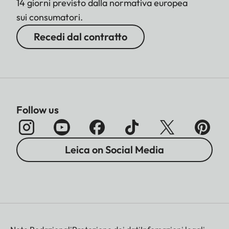
14 giorni previsto dalla normativa europea
sui consumatori.
Recedi dal contratto
Follow us
Leica on Social Media