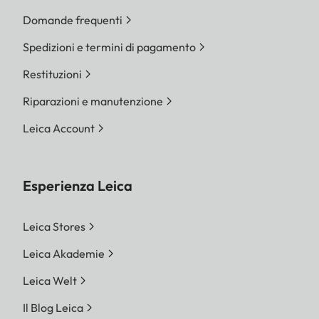
Domande frequenti
Spedizioni e termini di pagamento
Restituzioni
Riparazioni e manutenzione
Leica Account
Esperienza Leica
Leica Stores
Leica Akademie
Leica Welt
Il Blog Leica