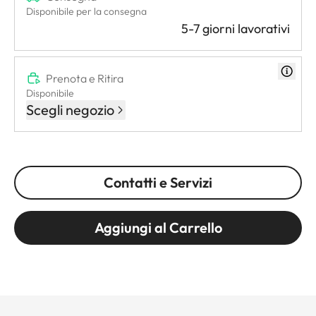
Disponibile per la consegna
5-7 giorni lavorativi
Prenota e Ritira
Disponibile
Scegli negozio
Contatti e Servizi
Aggiungi al Carrello