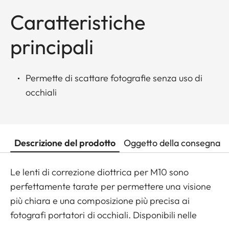
Caratteristiche
principali
Permette di scattare fotografie senza uso di
occhiali
Descrizione del prodotto
Oggetto della consegna
Le lenti di correzione diottrica per M10 sono
perfettamente tarate per permettere una visione
più chiara e una composizione più precisa ai
fotografi portatori di occhiali. Disponibili nelle