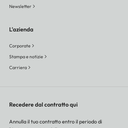
Newsletter
L'azienda
Corporate
Stampa e notizie
Carriera
Recedere dal contratto qui
Annulla il tuo contratto entro il periodo di