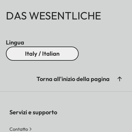
DAS WESENTLICHE
Lingua
Italy / Italian
Torna all'inizio della pagina
Servizi e supporto
Contatto