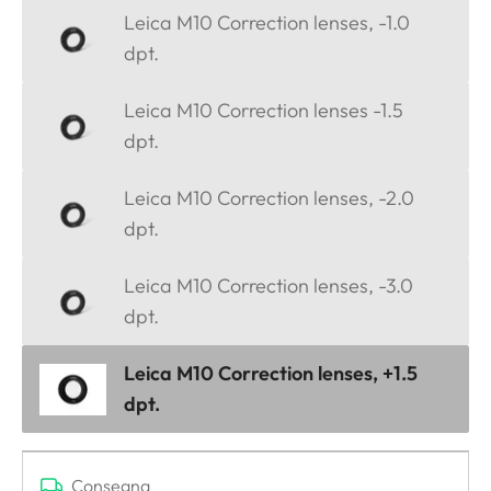
Leica M10 Correction lenses, -1.0
dpt.
Leica M10 Correction lenses -1.5
dpt.
Leica M10 Correction lenses, -2.0
dpt.
Leica M10 Correction lenses, -3.0
dpt.
Leica M10 Correction lenses, +1.5
dpt.
Consegna