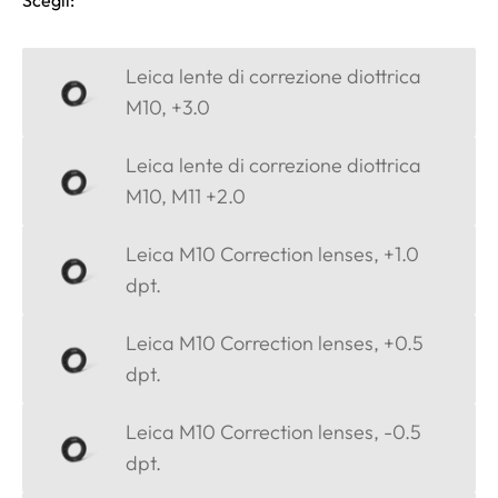
Scegli:
Leica lente di correzione diottrica
M10, +3.0
Leica lente di correzione diottrica
M10, M11 +2.0
Leica M10 Correction lenses, +1.0
dpt.
Leica M10 Correction lenses, +0.5
dpt.
Leica M10 Correction lenses, -0.5
dpt.