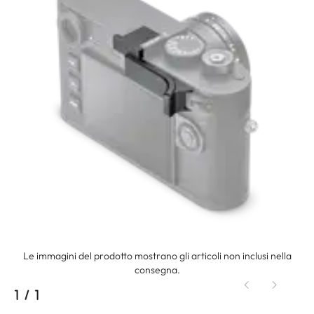
Le immagini del prodotto mostrano gli articoli non inclusi nella
consegna.
1
/
1