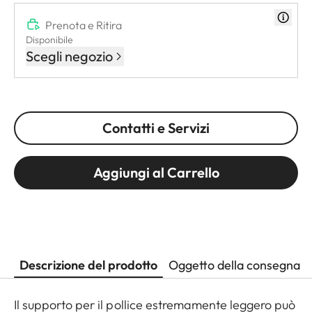
Prenota e Ritira
Disponibile
Scegli negozio
Contatti e Servizi
Aggiungi al Carrello
Descrizione del prodotto
Oggetto della consegna
Il supporto per il pollice estremamente leggero può