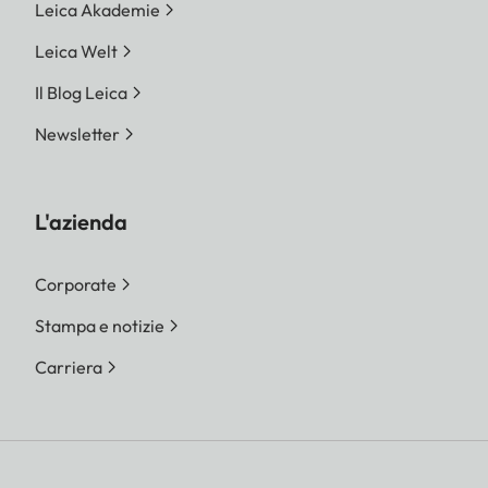
Leica Akademie
Leica Welt
Il Blog Leica
Newsletter
L'azienda
Corporate
Stampa e notizie
Carriera