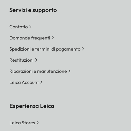
Servizi e supporto
Contatto
Domande frequenti
Spedizioni e termini di pagamento
Restituzioni
Riparazioni e manutenzione
Leica Account
Esperienza Leica
Leica Stores