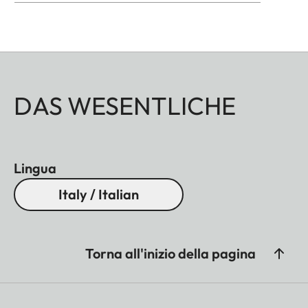
DAS WESENTLICHE
Lingua
Italy / Italian
Torna all'inizio della pagina