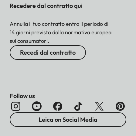
Recedere dal contratto qui
Annulla il tuo contratto entro il periodo di
14 giorni previsto dalla normativa europea
sui consumatori.
Recedi dal contratto
Follow us
Leica on Social Media