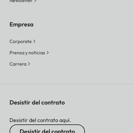
Newsletter
Empresa
Corporate
Prensa y noticias
Carrera
Desistir del contrato
Desistir del contrato aquí.
Desistir del contrato