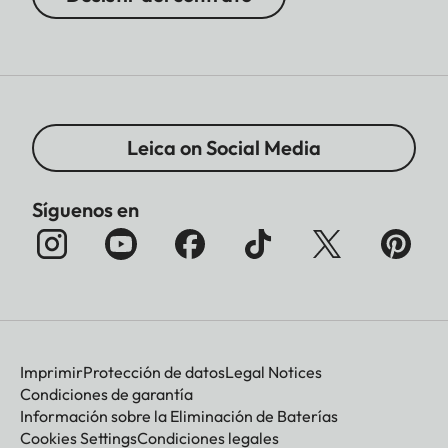
Leica on Social Media
Síguenos en
Imprimir
Protección de datos
Legal Notices
Condiciones de garantía
Información sobre la Eliminación de Baterías
Cookies Settings
Condiciones legales