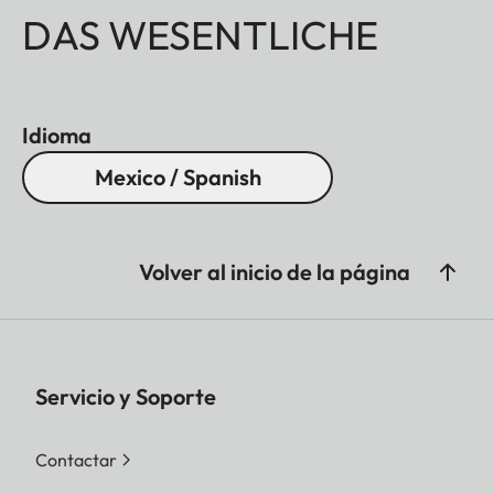
DAS WESENTLICHE
Idioma
Mexico / Spanish
Volver al inicio de la página
Servicio y Soporte
Contactar