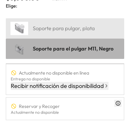
Elige:
Soporte para pulgar, plata
Soporte para el pulgar M11, Negro
Actualmente no disponible en línea
Entrega no disponible
Recibir notificación de disponibilidad
Reservar y Recoger
Actualmente no disponible