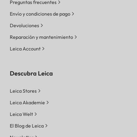
Preguntas frecuentes
Envío y condiciones de pago
Devoluciones
Reparación y mantenimiento
Leica Account
Descubra Leica
Leica Stores
Leica Akademie
Leica Welt
El Blog de Leica