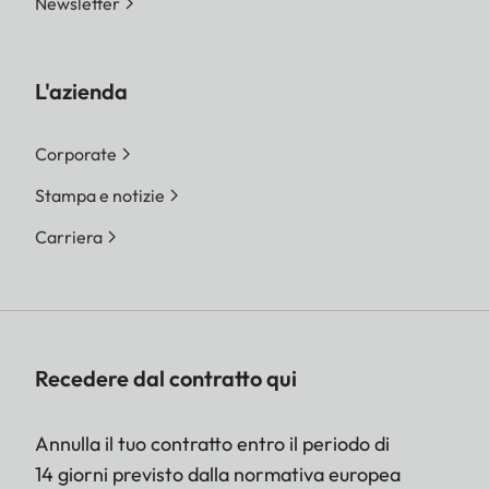
Newsletter
L'azienda
Corporate
Stampa e notizie
Carriera
Recedere dal contratto qui
Annulla il tuo contratto entro il periodo di
14 giorni previsto dalla normativa europea