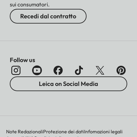
sui consumatori.
Recedi dal contratto
Follow us
Leica on Social Media
Note Redazionali
Protezione dei dati
Infomazioni legali