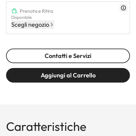
Prenota e Ritira
Disponibile
Scegli negozio
Contatti e Servizi
Aggiungi al Carrello
Caratteristiche