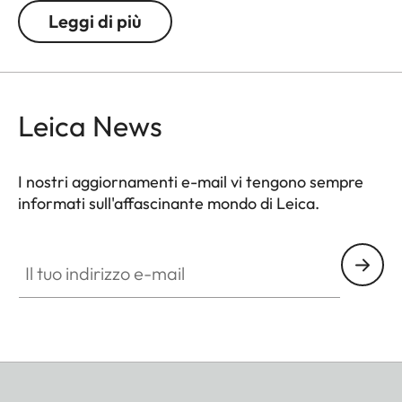
Leggi di più
Leica News
I nostri aggiornamenti e-mail vi tengono sempre
informati sull'affascinante mondo di Leica.
Il tuo indirizzo e-mail