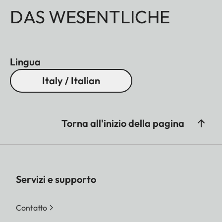
DAS WESENTLICHE
Lingua
Italy / Italian
Torna all'inizio della pagina
Servizi e supporto
Contatto