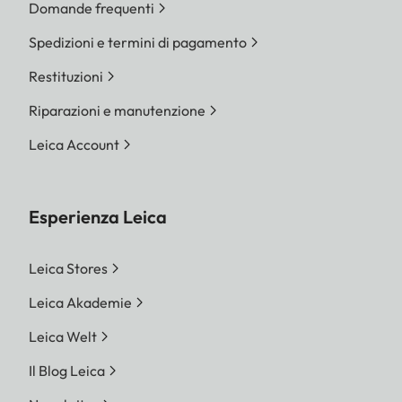
Domande frequenti
Spedizioni e termini di pagamento
Restituzioni
Riparazioni e manutenzione
Leica Account
Esperienza Leica
Leica Stores
Leica Akademie
Leica Welt
Il Blog Leica