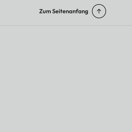
Zum Seitenanfang