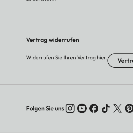
Vertrag widerrufen
Widerrufen Sie Ihren Vertrag hier.
Vertr
Folgen Sie uns