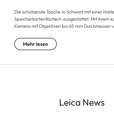
Die schützende Tasche in Schwarz mit einer Halte
Speicherkartenfächern ausgestattet. Mit ihrem kur
Kamera mit Objektiven bis 65 mm Durchmesser 
Mehr lesen
Leica News