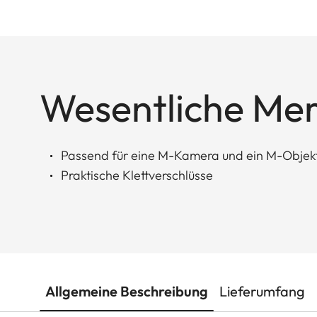
Wesentliche Me
Passend für eine M-Kamera und ein M-Objekt
Praktische Klettverschlüsse
Allgemeine Beschreibung
Lieferumfang