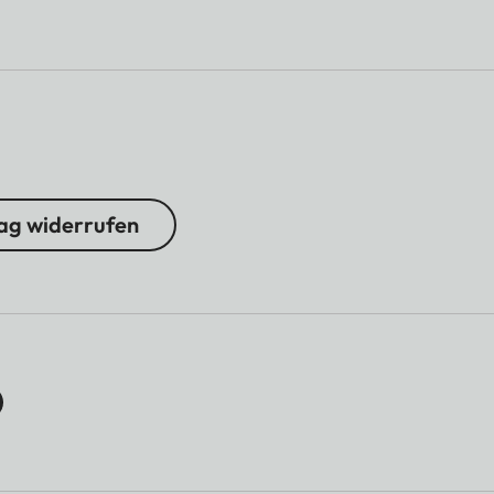
ag widerrufen