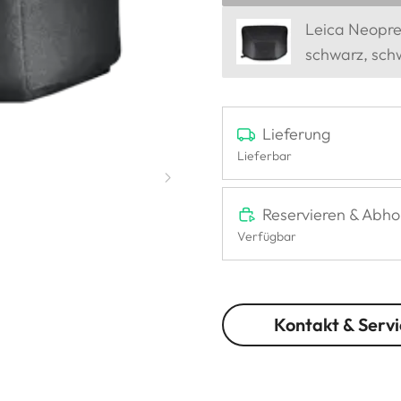
Leica Neopre
schwarz, sch
Lieferung
Lieferbar
Reservieren & Abho
Verfügbar
Kontakt & Servi