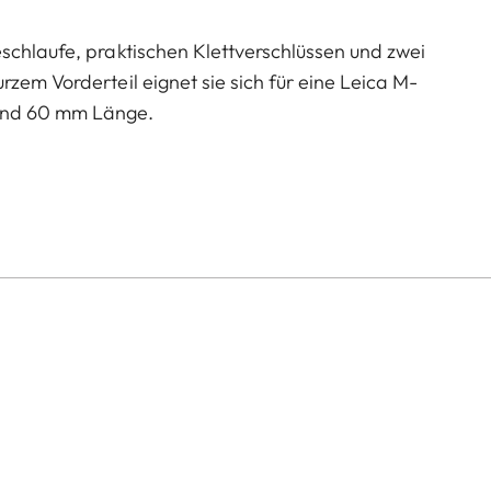
schlaufe, praktischen Klettverschlüssen und zwei
zem Vorderteil eignet sie sich für eine Leica M-
und 60 mm Länge.