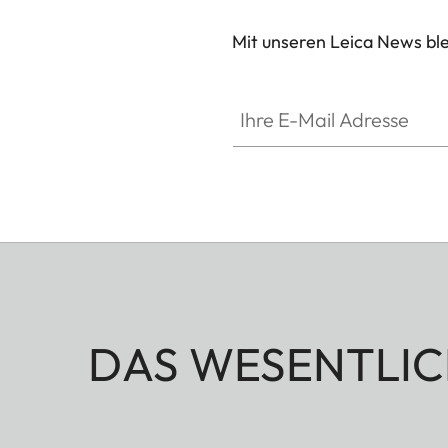
Mit unseren Leica News blei
Ihre E-Mail Adresse
DAS WESENTLIC