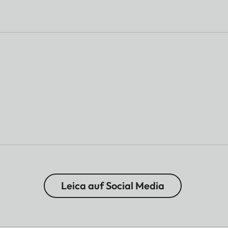
Leica auf Social Media