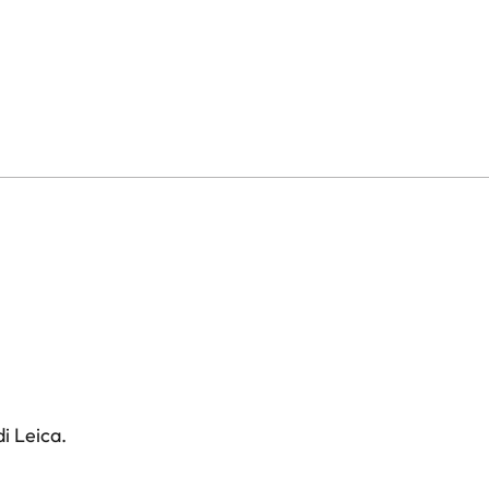
i Leica.