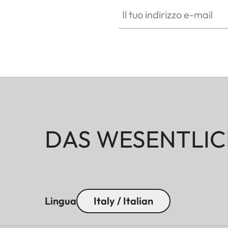
Il tuo indirizzo e-mail
DAS WESENTLIC
Lingua
Italy / Italian