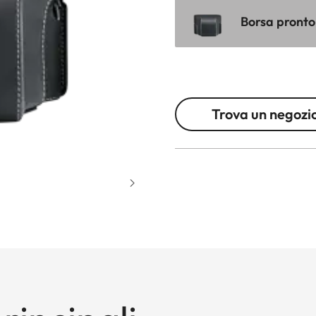
Borsa pronto 
Trova un negozi