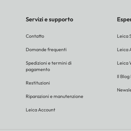
Servizi e supporto
Espe
Contatto
Leica 
Domande frequenti
Leica
Spedizioni e termini di
Leica 
pagamento
Il Blog
Restituzioni
Newsle
Riparazioni e manutenzione
Leica Account