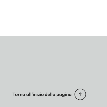
Torna all'inizio della pagina