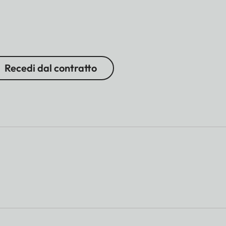
Recedi dal contratto