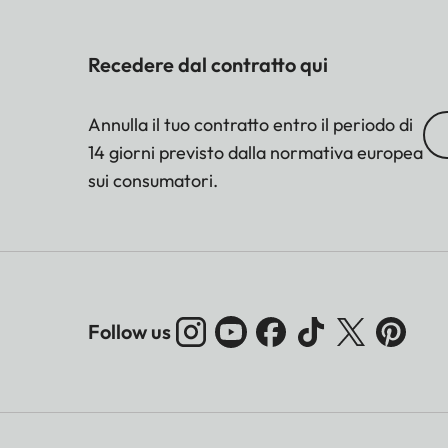
Recedere dal contratto qui
Annulla il tuo contratto entro il periodo di
14 giorni previsto dalla normativa europea
sui consumatori.
Follow us