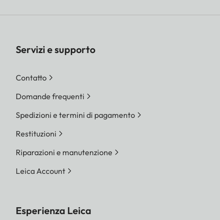
Servizi e supporto
Contatto
Domande frequenti
Spedizioni e termini di pagamento
Restituzioni
Riparazioni e manutenzione
Leica Account
Esperienza Leica