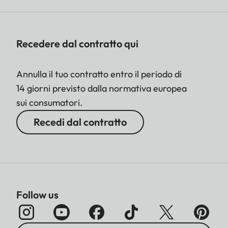
Recedere dal contratto qui
Annulla il tuo contratto entro il periodo di
14 giorni previsto dalla normativa europea
sui consumatori.
Recedi dal contratto
Follow us