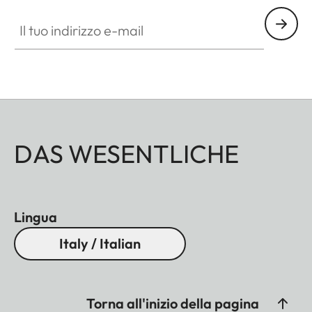
Il tuo indirizzo e-mail
DAS WESENTLICHE
Lingua
Italy / Italian
Torna all'inizio della pagina