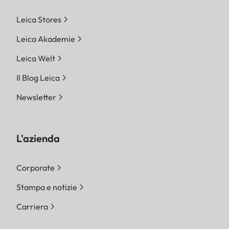
Leica Stores
Leica Akademie
Leica Welt
Il Blog Leica
Newsletter
L'azienda
Corporate
Stampa e notizie
Carriera