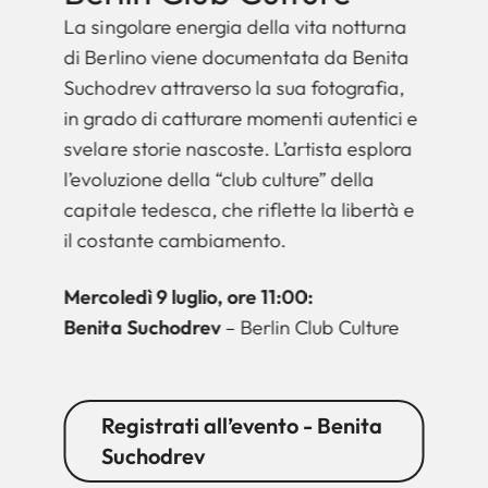
La singolare energia della vita notturna
di Berlino viene documentata da Benita
Suchodrev attraverso la sua fotografia,
in grado di catturare momenti autentici e
svelare storie nascoste. L’artista esplora
l’evoluzione della “club culture” della
capitale tedesca, che riflette la libertà e
il costante cambiamento.
Mercoledì 9 luglio, ore 11:00:
Benita Suchodrev
– Berlin Club Culture
Registrati all’evento - Benita
Suchodrev