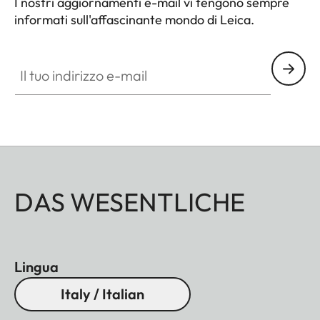
I nostri aggiornamenti e-mail vi tengono sempre
informati sull'affascinante mondo di Leica.
Il tuo indirizzo e-mail
DAS WESENTLICHE
Lingua
Italy / Italian