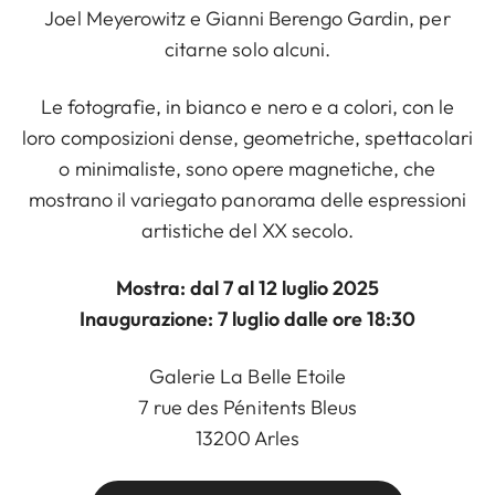
Joel Meyerowitz e Gianni Berengo Gardin, per
citarne solo alcuni.
Le fotografie, in bianco e nero e a colori, con le
loro composizioni dense, geometriche, spettacolari
o minimaliste, sono opere magnetiche, che
mostrano il variegato panorama delle espressioni
artistiche del XX secolo.
Mostra: dal 7 al 12 luglio 2025
Inaugurazione: 7 luglio dalle ore 18:30
Galerie La Belle Etoile
7 rue des Pénitents Bleus
13200 Arles