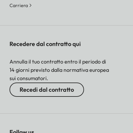
Carriera
Recedere dal contratto qui
Annulla il tuo contratto entro il periodo di
14 giorni previsto dalla normativa europea
sui consumatori.
Recedi dal contratto
Follow us