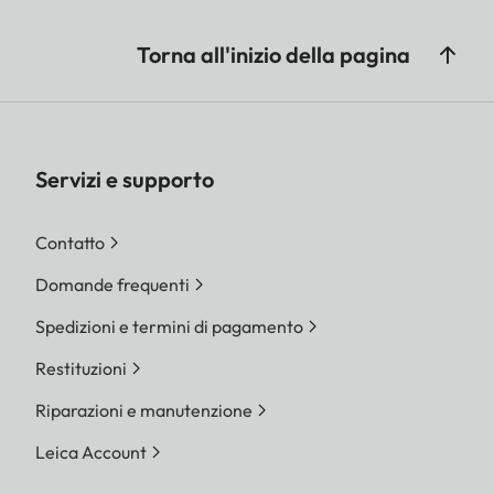
Torna all'inizio della pagina
Servizi e supporto
Contatto
Domande frequenti
Spedizioni e termini di pagamento
Restituzioni
Riparazioni e manutenzione
Leica Account