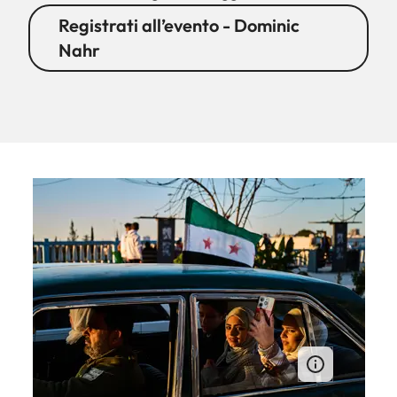
Registrati all’evento - Dominic
Nahr