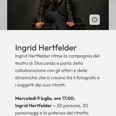
Ingrid Hertfelder
Ingrid Hertfelder ritrae la compagnia del
teatro di Stoccarda e parla della
collaborazione con gli attori e delle
dinamiche che si creano tra il fotografo e
i soggetti dei suoi ritratti.
Mercoledì 9 luglio, ore 17:00:
Ingrid Hertfelder –
30 persone, 30
personaggi e la potenza del ritratto