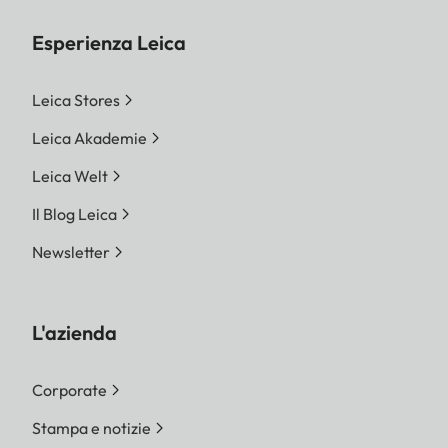
Esperienza Leica
Leica Stores
Leica Akademie
Leica Welt
Il Blog Leica
Newsletter
L'azienda
Corporate
Stampa e notizie