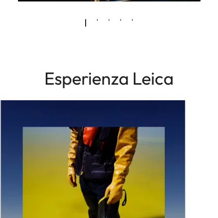
Esperienza Leica