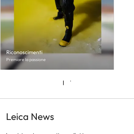
Riconoscimenti
Premiare la passione
Leica News