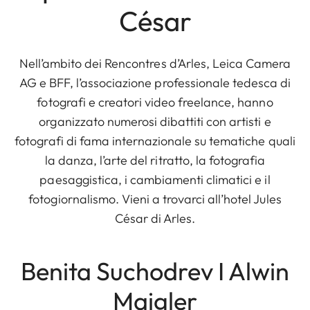
César
Nell’ambito dei Rencontres d’Arles, Leica Camera
AG e BFF, l’associazione professionale tedesca di
fotografi e creatori video freelance, hanno
organizzato numerosi dibattiti con artisti e
fotografi di fama internazionale su tematiche quali
la danza, l’arte del ritratto, la fotografia
paesaggistica, i cambiamenti climatici e il
fotogiornalismo. Vieni a trovarci all’hotel Jules
César di Arles.
Benita Suchodrev I Alwin
Maigler