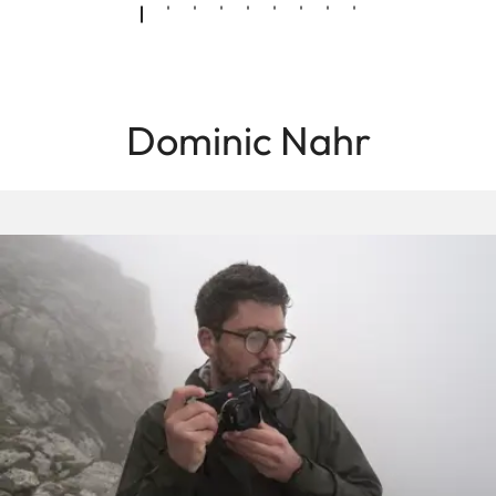
Dominic Nahr