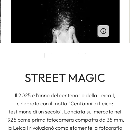
STREET MAGIC
Il 2025 è l’anno del centenario della Leica I,
celebrato con il motto “Cent’anni di Leica:
testimone di un secolo”. Lanciata sul mercato nel
1925 come prima fotocamera compatta da 35 mm,
la Leica I rivoluzionò completamente la fotografia