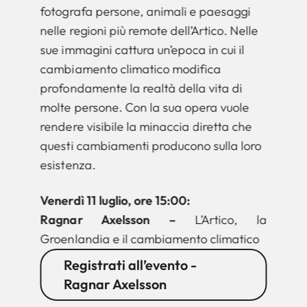
fotografa persone, animali e paesaggi
nelle regioni più remote dell’Artico. Nelle
sue immagini cattura un’epoca in cui il
cambiamento climatico modifica
profondamente la realtà della vita di
molte persone. Con la sua opera vuole
rendere visibile la minaccia diretta che
questi cambiamenti producono sulla loro
esistenza.
Venerdì 11 luglio, ore 15:00:
Ragnar Axelsson –
L’Artico, la
Groenlandia e il cambiamento climatico
Registrati all’evento -
Ragnar Axelsson