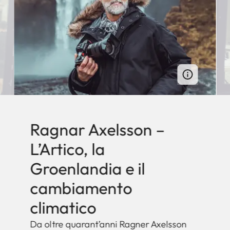
Ragnar Axelsson –
L’Artico, la
Groenlandia e il
cambiamento
climatico
Da oltre quarant’anni Ragner Axelsson