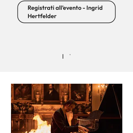
Registrati all’evento - Ingrid
Hertfelder