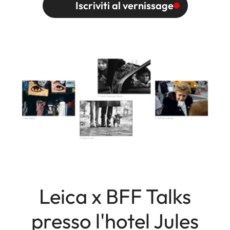
Iscriviti al vernissage
Leica x BFF Talks
presso l'hotel Jules