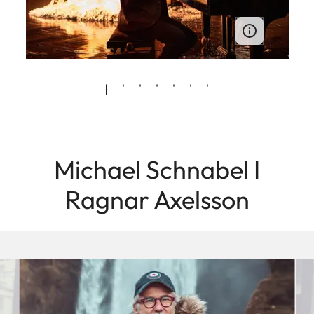
Michael Schnabel I
Ragnar Axelsson