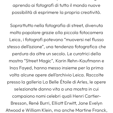
aprendo ai fotografi di tutto il mondo nuove
possibilità di esprimere la propria creatività.
Soprattutto nella fotografia di street, divenuta
molto popolare grazie alla piccola fotocamera
Leica, i fotografi potevano “muoversi nel flusso
stesso dell’azione”, una tendenza fotografica che
perdura da oltre un secolo. Le curatrici della
mostra “Street Magic”, Karin Rehn-Kaufmann e
Inas Fayed, hanno messo insieme per la prima
volta alcune opere dell’archivio Leica. Raccolte
presso la galleria La Belle Étoile di Arles, le opere
selezionate danno vita a una mostra in cui
compaiono nomi celebri quali Henri Cartier-
Bresson, René Burri, Elliott Erwitt, Jane Evelyn
Atwood e William Klein, ma anche Martine Franck,