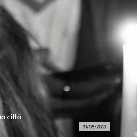
a città
31/08/2021