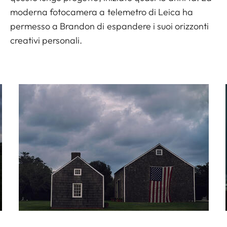
moderna fotocamera a telemetro di Leica ha
permesso a Brandon di espandere i suoi orizzonti
creativi personali.