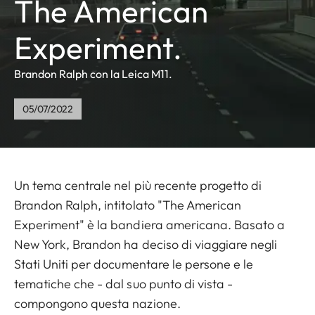
The American
Experiment.
Brandon Ralph con la Leica M11.
05/07/2022
Un tema centrale nel più recente progetto di
Brandon Ralph, intitolato "The American
Experiment" è la bandiera americana. Basato a
New York, Brandon ha deciso di viaggiare negli
Stati Uniti per documentare le persone e le
tematiche che - dal suo punto di vista -
compongono questa nazione.