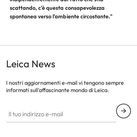
scattando, c'è questa consapevolezza
spontanea verso l'ambiente circostante."
Leica News
I nostri aggiornamenti e-mail vi tengono sempre
informati sull'affascinante mondo di Leica.
LUD001
Il tuo indirizzo e-mail