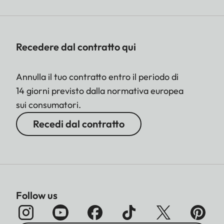
Recedere dal contratto qui
Annulla il tuo contratto entro il periodo di
14 giorni previsto dalla normativa europea
sui consumatori.
Recedi dal contratto
Follow us