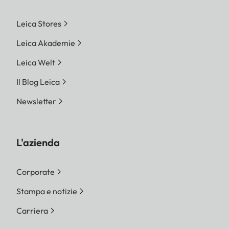
Leica Stores
Leica Akademie
Leica Welt
Il Blog Leica
Newsletter
L'azienda
Corporate
Stampa e notizie
Carriera