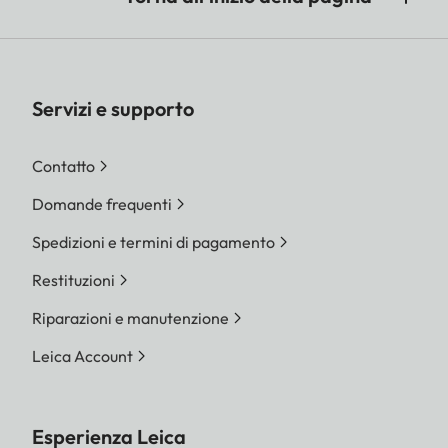
Servizi e supporto
Contatto
Domande frequenti
Spedizioni e termini di pagamento
Restituzioni
Riparazioni e manutenzione
Leica Account
Esperienza Leica