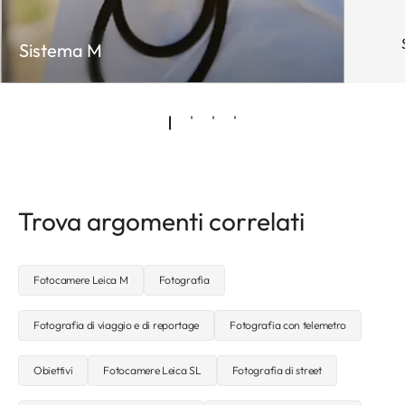
Sistema M
Trova argomenti correlati
Fotocamere Leica M
Fotografia
Fotografia di viaggio e di reportage
Fotografia con telemetro
Obiettivi
Fotocamere Leica SL
Fotografia di street