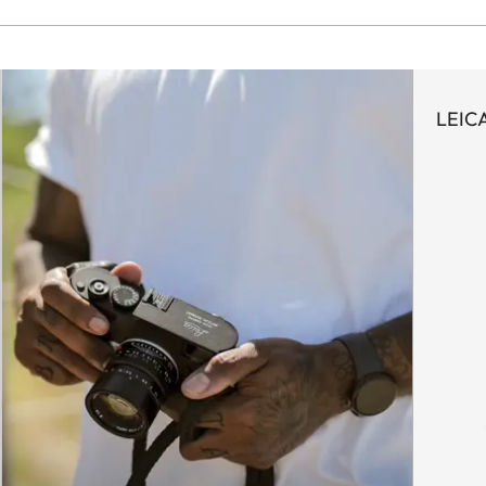
LEICA