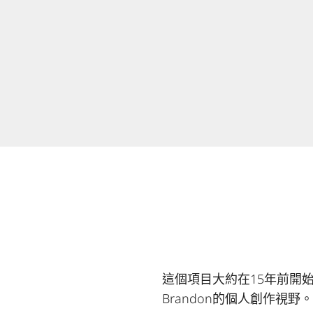
這個項目大約在15年前開
Brandon的個人創作視野