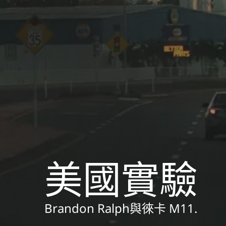
美國實驗
Brandon Ralph與徠卡 M11.