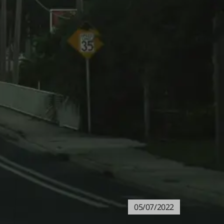
05/07/2022