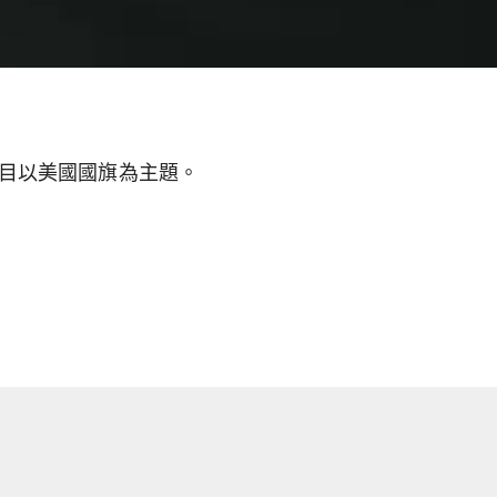
」，該項目以美國國旗為主題。