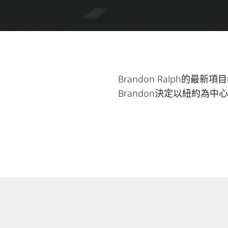
Brandon Ralph的最新
Brandon決定以紐約為