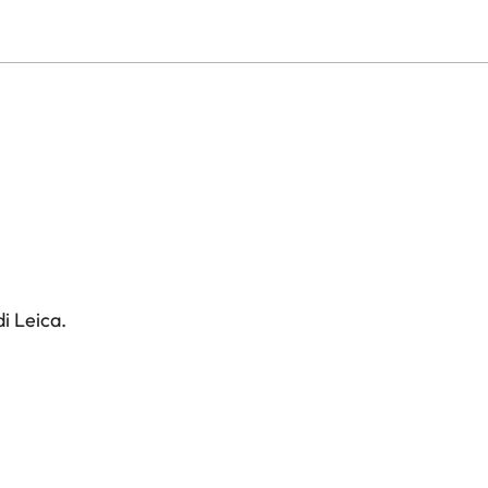
i Leica.