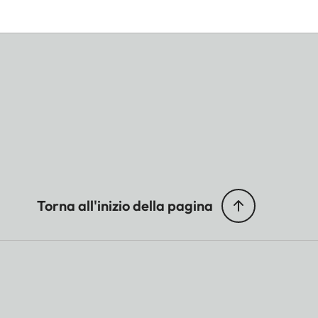
Torna all'inizio della pagina