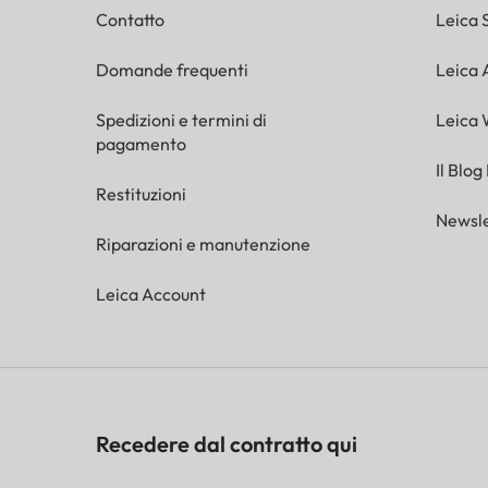
Contatto
Leica 
Domande frequenti
Leica
Spedizioni e termini di
Leica 
pagamento
Il Blog
Restituzioni
Newsle
Riparazioni e manutenzione
Leica Account
Recedere dal contratto qui