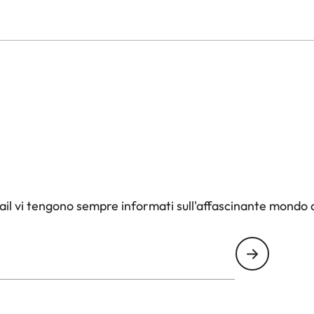
il vi tengono sempre informati sull'affascinante mondo d