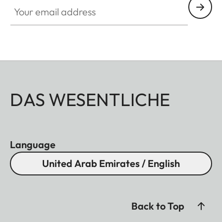
Your email address
DAS WESENTLICHE
Language
United Arab Emirates / English
Back to Top