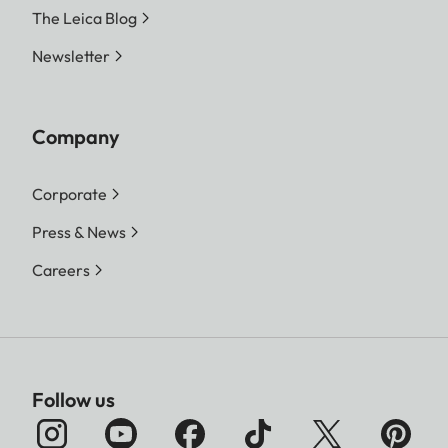
The Leica Blog
Newsletter
Company
Corporate
Press & News
Careers
Follow us