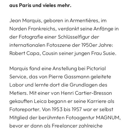
aus Paris und vieles mehr.
Jean Marquis, geboren in Armentières, im
Norden Frankreichs, verdankt seine Anfänge in
der Fotografie einer Schlüsselfigur der
internationalen Fotoszene der 1950er Jahre:
Robert Capa, Cousin seiner jungen Frau Susie.
Marquis fand eine Anstellung bei Pictorial
Service, das von Pierre Gassmann geleitete
Labor und lernte dort die Grundlagen des
Metiers. Mit einer von Henri Cartier-Bresson
gekauften Leica begann er seine Karriere als
Fotoreporter. Von 1953 bis 1957 war er selbst
Mitglied der berühmten Fotoagentur MAGNUM,
bevor er dann als Freelancer zahlreiche