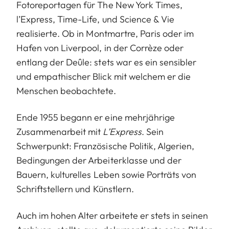
Fotoreportagen für The New York Times,
l’Express, Time-Life, und Science & Vie
realisierte. Ob in Montmartre, Paris oder im
Hafen von Liverpool, in der Corrèze oder
entlang der Deûle: stets war es ein sensibler
und empathischer Blick mit welchem er die
Menschen beobachtete.
Ende 1955 begann er eine mehrjährige
Zusammenarbeit mit
L’Express
. Sein
Schwerpunkt: Französische Politik, Algerien,
Bedingungen der Arbeiterklasse und der
Bauern, kulturelles Leben sowie Porträts von
Schriftstellern und Künstlern.
Auch im hohen Alter arbeitete er stets in seinen