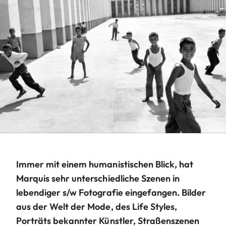
Immer mit einem humanistischen Blick, hat
Marquis sehr unterschiedliche Szenen in
lebendiger s/w Fotografie eingefangen. Bilder
aus der Welt der Mode, des Life Styles,
Porträts bekannter Künstler, Straßenszenen