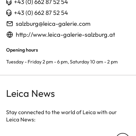
+43 (0) 662 87 52 54
+43 (0) 662 87 52 54
salzburg@leica-galerie.com
http://www.leica-galerie-salzburg.at
Opening hours
Tuesday - Friday 2 pm - 6 pm, Saturday 10 am - 2 pm
Leica News
Stay connected to the world of Leica with our
Leica News: