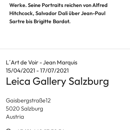
Werke. Seine Portraits reichen von Alfred
Hitchcock, Salvador Dali über Jean-Paul
Sartre bis Brigitte Bardot.
L´Art de Voir - Jean Marquis
15/04/2021 - 17/07/2021
Leica Gallery Salzburg
Gaisbergstraße12
5020
Salzburg
Austria