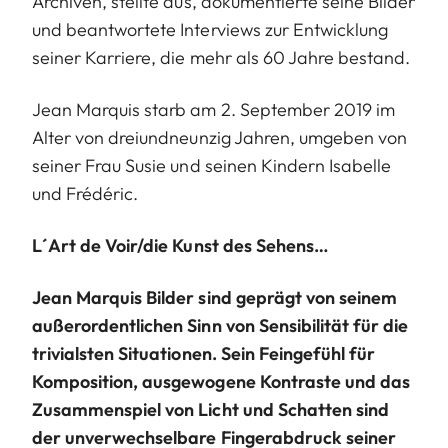
Archiven, stellte aus, dokumentierte seine Bilder
und beantwortete Interviews zur Entwicklung
seiner Karriere, die mehr als 60 Jahre bestand.
Jean Marquis starb am 2. September 2019 im
Alter von dreiundneunzig Jahren, umgeben von
seiner Frau Susie und seinen Kindern Isabelle
und Frédéric.
L´Art de Voir/die Kunst des Sehens…
Jean Marquis Bilder sind geprägt von seinem
außerordentlichen Sinn von Sensibilität für die
trivialsten Situationen. Sein Feingefühl für
Komposition, ausgewogene Kontraste und das
Zusammenspiel von Licht und Schatten sind
der unverwechselbare Fingerabdruck seiner