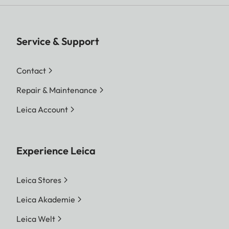
Service & Support
Contact
Repair & Maintenance
Leica Account
Experience Leica
Leica Stores
Leica Akademie
Leica Welt