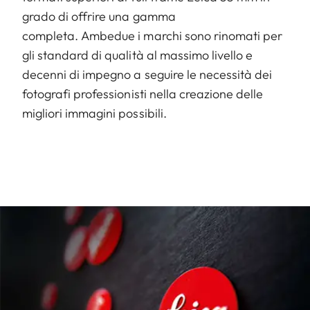
grado di offrire una gamma
completa. Ambedue i marchi sono rinomati per
gli standard di qualità al massimo livello e
decenni di impegno a seguire le necessità dei
fotografi professionisti nella creazione delle
migliori immagini possibili.