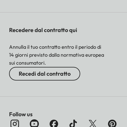
Recedere dal contratto qui
Annulla il tuo contratto entro il periodo di
14 giorni previsto dalla normativa europea
sui consumatori.
Recedi dal contratto
Follow us