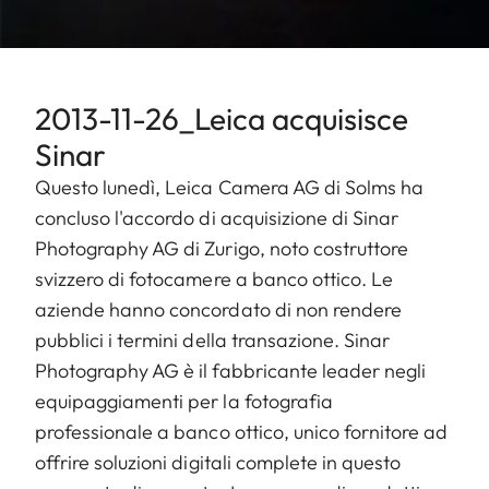
2013-11-26_Leica acquisisce
Sinar
Questo lunedì, Leica Camera AG di Solms ha
concluso l'accordo di acquisizione di Sinar
Photography AG di Zurigo, noto costruttore
svizzero di fotocamere a banco ottico. Le
aziende hanno concordato di non rendere
pubblici i termini della transazione. Sinar
Photography AG è il fabbricante leader negli
equipaggiamenti per la fotografia
professionale a banco ottico, unico fornitore ad
offrire soluzioni digitali complete in questo