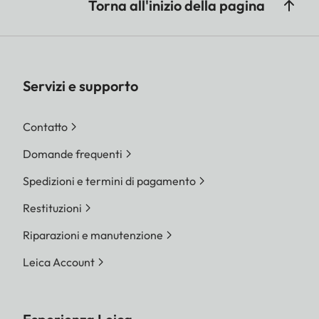
Torna all'inizio della pagina
Servizi e supporto
Contatto
Domande frequenti
Spedizioni e termini di pagamento
Restituzioni
Riparazioni e manutenzione
Leica Account