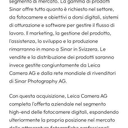
segmento di mercato. La gamma di prodotti
Sinar offre tutto quanto è richiesto nel settore,
da fotocamere e obiettivi a dorsi digitali, sistemi
di otturazione e software per gestire il flusso di
lavoro. Il marketing, la gestione del prodotto,
l'assistenza, lo sviluppo e la produzione
rimarranno in mano a Sinar in Svizzera. Le
vendite e la distribuzione dei prodotti saranno
invece gestite congiuntamente da Leica
Camera AG e dalla rete mondiale di rivenditori
di Sinar Photography AG.
Con questa acquisizione, Leica Camera AG
completa l'offerta aziendale nel segmento
high-end delle fotocamere digitali, espandendo
ulteriormente la propria posizione nel mercato
delle attrezzature fotografiche professionali.