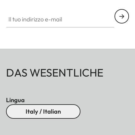
Il tuo indirizzo e-mail
DAS WESENTLICHE
Lingua
Italy / Italian