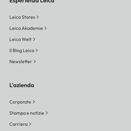
Esperienza Leica
Leica Stores
Leica Akademie
Leica Welt
Il Blog Leica
Newsletter
L'azienda
Corporate
Stampa e notizie
Carriera