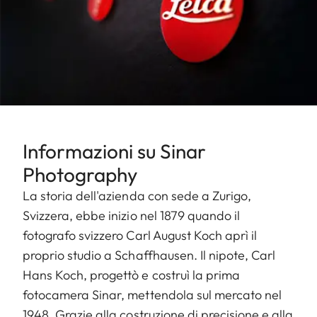
Informazioni su Sinar
Photography
La storia dell'azienda con sede a Zurigo,
Svizzera, ebbe inizio nel 1879 quando il
fotografo svizzero Carl August Koch aprì il
proprio studio a Schaffhausen. Il nipote, Carl
Hans Koch, progettò e costruì la prima
fotocamera Sinar, mettendola sul mercato nel
1948. Grazie alla costruzione di precisione e alla