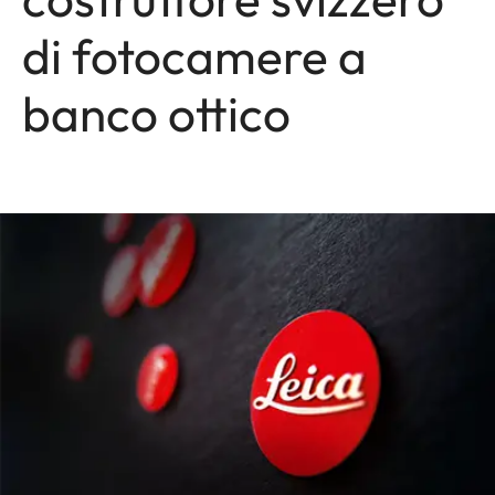
di fotocamere a
banco ottico