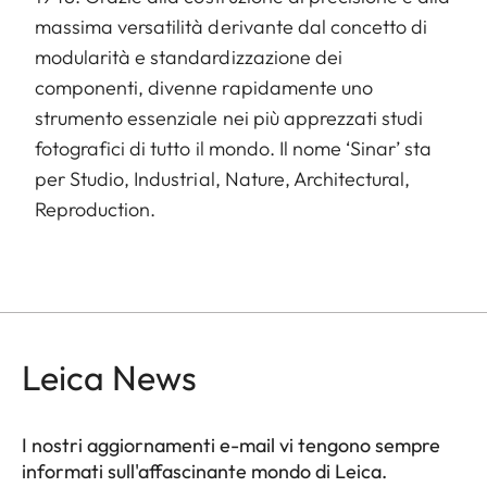
massima versatilità derivante dal concetto di
modularità e standardizzazione dei
componenti, divenne rapidamente uno
strumento essenziale nei più apprezzati studi
fotografici di tutto il mondo. Il nome ‘Sinar’ sta
per Studio, Industrial, Nature, Architectural,
Reproduction.
Leica News
I nostri aggiornamenti e-mail vi tengono sempre
informati sull'affascinante mondo di Leica.