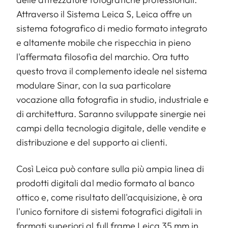
Attraverso il Sistema Leica S, Leica offre un
sistema fotografico di medio formato integrato
e altamente mobile che rispecchia in pieno
l'affermata filosofia del marchio. Ora tutto
questo trova il complemento ideale nel sistema
modulare Sinar, con la sua particolare
vocazione alla fotografia in studio, industriale e
di architettura. Saranno sviluppate sinergie nei
campi della tecnologia digitale, delle vendite e
distribuzione e del supporto ai clienti.
Così Leica può contare sulla più ampia linea di
prodotti digitali dal medio formato al banco
ottico e, come risultato dell'acquisizione, è ora
l'unico fornitore di sistemi fotografici digitali in
formati superiori al full frame Leica 35 mm in