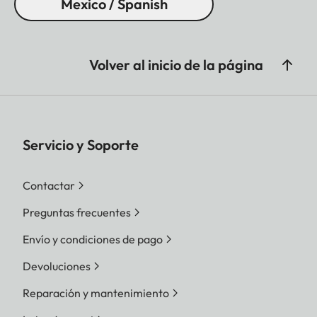
Mexico / Spanish
Volver al inicio de la página
Servicio y Soporte
Contactar
Preguntas frecuentes
Envío y condiciones de pago
Devoluciones
Reparación y mantenimiento