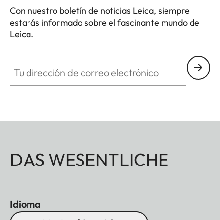
Con nuestro boletín de noticias Leica, siempre
estarás informado sobre el fascinante mundo de
Leica.
Tu dirección de correo electrónico
DAS WESENTLICHE
Idioma