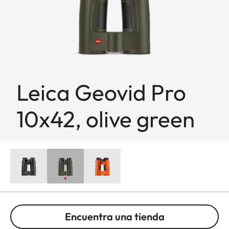
Leica Geovid Pro
10x42, olive green
Encuentra una tienda