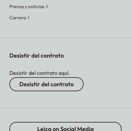
Prensa y noticias
Carrera
Desistir del contrato
Desistir del contrato aquí.
Desistir del contrato
Leica on Social Media