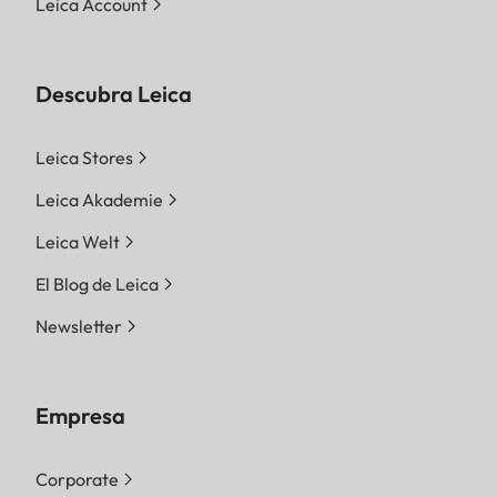
Leica Account
Descubra Leica
Leica Stores
Leica Akademie
Leica Welt
El Blog de Leica
Newsletter
Empresa
Corporate