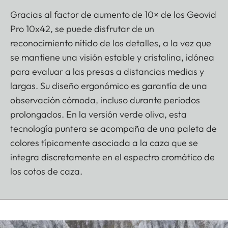
Gracias al factor de aumento de 10× de los Geovid
Pro 10x42, se puede disfrutar de un
reconocimiento nítido de los detalles, a la vez que
se mantiene una visión estable y cristalina, idónea
para evaluar a las presas a distancias medias y
largas. Su diseño ergonómico es garantía de una
observación cómoda, incluso durante periodos
prolongados. En la versión verde oliva, esta
tecnología puntera se acompaña de una paleta de
colores típicamente asociada a la caza que se
integra discretamente en el espectro cromático de
los cotos de caza.