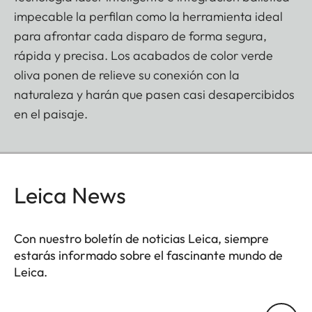
impecable la perfilan como la herramienta ideal
para afrontar cada disparo de forma segura,
rápida y precisa. Los acabados de color verde
oliva ponen de relieve su conexión con la
naturaleza y harán que pasen casi desapercibidos
en el paisaje.
Leica News
Con nuestro boletín de noticias Leica, siempre
estarás informado sobre el fascinante mundo de
Leica.
Tu dirección de correo electrónico