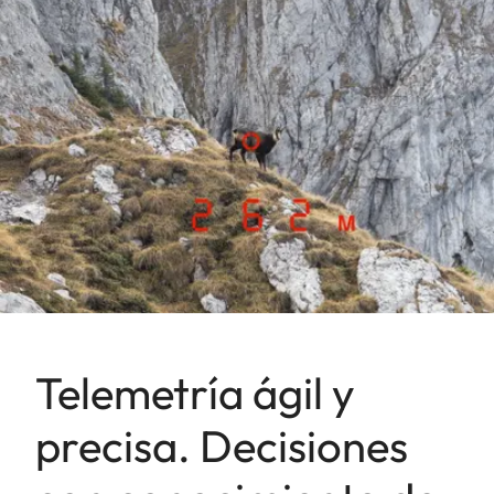
Telemetría ágil y
precisa. Decisiones