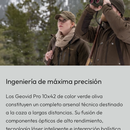
Ingeniería de máxima precisión
Los Geovid Pro 10x42 de color verde oliva
constituyen un completo arsenal técnico destinado
a la caza a largas distancias. Su fusión de
componentes ópticos de alto rendimiento,
tecnología láser inteligente e integración balística