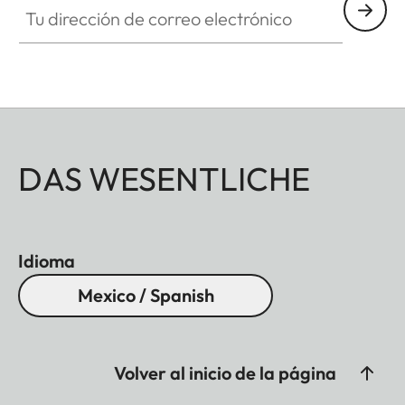
DAS WESENTLICHE
Idioma
Mexico / Spanish
Volver al inicio de la página