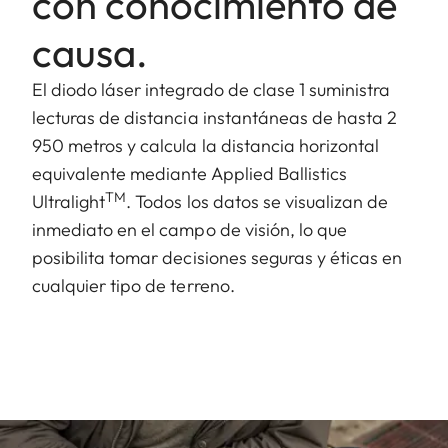
con conocimiento de
causa.
El diodo láser integrado de clase 1 suministra
lecturas de distancia instantáneas de hasta 2
950 metros y calcula la distancia horizontal
equivalente mediante Applied Ballistics
TM
Ultralight
. Todos los datos se visualizan de
inmediato en el campo de visión, lo que
posibilita tomar decisiones seguras y éticas en
cualquier tipo de terreno.