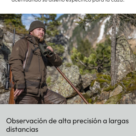
Observación de alta precisión a largas
distancias