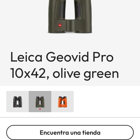
Leica Geovid Pro
10x42, olive green
Encuentra una tienda