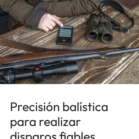
Precisión balística
para realizar
disparos fiables