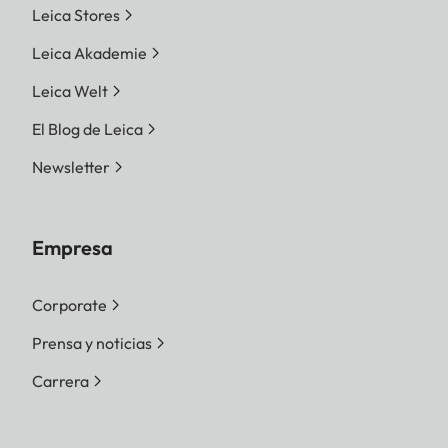
Leica Stores
Leica Akademie
Leica Welt
El Blog de Leica
Newsletter
Empresa
Corporate
Prensa y noticias
Carrera