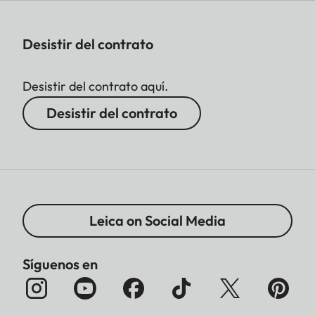
Desistir del contrato
Desistir del contrato aquí.
Desistir del contrato
Leica on Social Media
Síguenos en