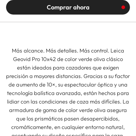
Comprar ahora
Más alcance. Más detalles. Más control. Leica
Geovid Pro 10x42 de color verde oliva clásico
están ideados para cazadores que exigen
precisión a mayores distancias. Gracias a su factor
de aumento de 10×, su espectacular óptica y una
tecnología balística avanzada, están hechos para
lidiar con las condiciones de caza más difíciles. La
armadura de goma de color verde oliva asegura
que los prismáticos pasen desapercibidos,
cromáticamente, en cualquier entorno natural,
acentuando su diseño específico para la caza.