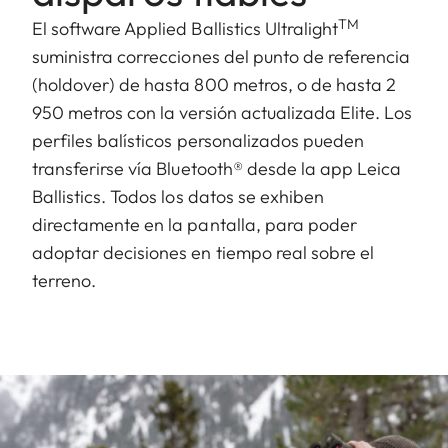
TM
El software Applied Ballistics Ultralight
suministra correcciones del punto de referencia
(holdover) de hasta 800 metros, o de hasta 2
950 metros con la versión actualizada Elite. Los
perfiles balísticos personalizados pueden
transferirse vía Bluetooth® desde la app Leica
Ballistics. Todos los datos se exhiben
directamente en la pantalla, para poder
adoptar decisiones en tiempo real sobre el
terreno.