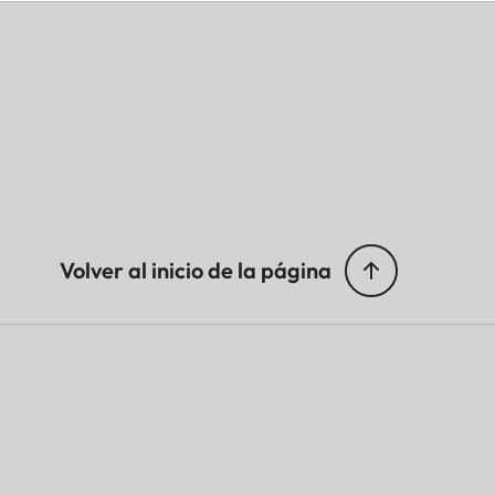
Volver al inicio de la página