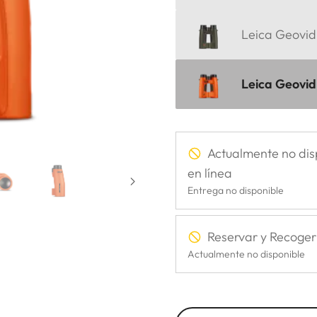
Leica Geovid 
Leica Geovid
Actualmente no dis
en línea
Entrega no disponible
Reservar y Recoger
Actualmente no disponible