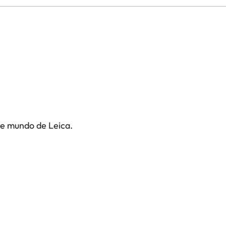
te mundo de Leica.