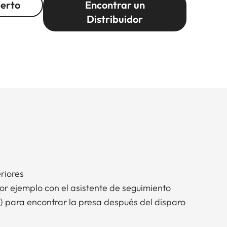
perto
Encontrar un
Distribuidor
eriores
or ejemplo con el asistente de seguimiento
 para encontrar la presa después del disparo