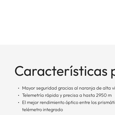
Características 
Mayor seguridad gracias al naranja de alta vi
Telemetría rápida y precisa a hasta 2950 m
El mejor rendimiento óptico entre los prismá
telémetro integrado