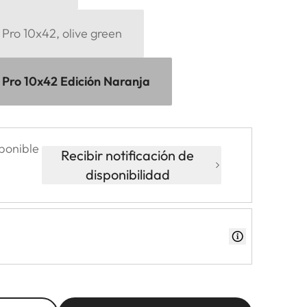
Pro 10x42, olive green
 Pro 10x42 Edición Naranja
ponible
Recibir notificación de
disponibilidad