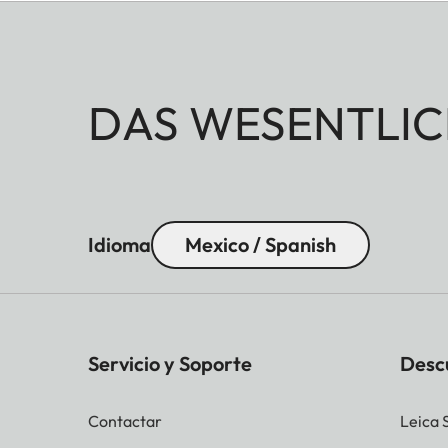
DAS WESENTLIC
Idioma
Mexico / Spanish
Servicio y Soporte
Desc
Contactar
Leica 