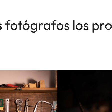
s fotógrafos los pr