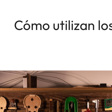
Cómo utilizan lo
Image