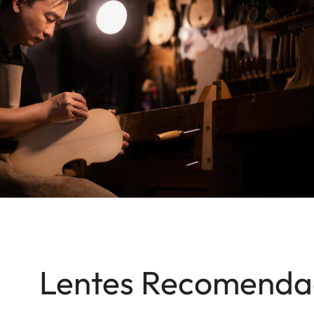
Lentes Recomenda