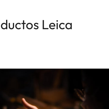
oductos Leica