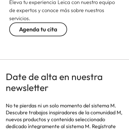
Eleva tu experiencia Leica con nuestro equipo
de expertos y conoce más sobre nuestros
servicios.
Agenda tu cita
Date de alta en nuestra
newsletter
No te pierdas ni un solo momento del sistema M.
Descubre trabajos inspiradores de la comunidad M,
nuevos productos y contenido seleccionado
dedicado íntegramente al sistema M. Regístrate