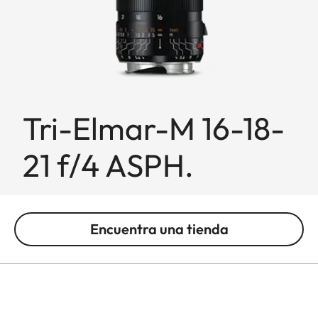
Tri-Elmar-M 16-18-
21 f/4 ASPH.
Encuentra una tienda