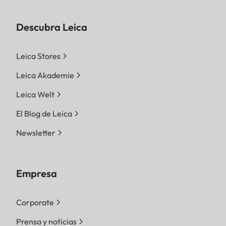
Descubra Leica
Leica Stores
Leica Akademie
Leica Welt
El Blog de Leica
Newsletter
Empresa
Corporate
Prensa y noticias