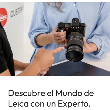
Descubre el Mundo de
Leica con un Experto.