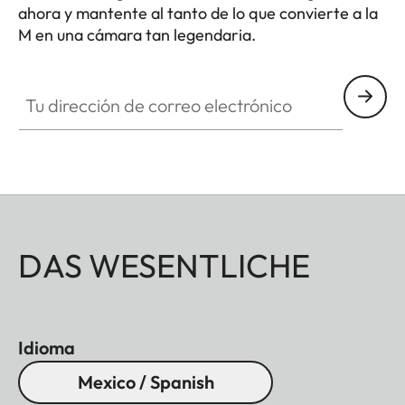
ahora y mantente al tanto de lo que convierte a la
M en una cámara tan legendaria.
HQ_GEN_M
Tu dirección de correo electrónico
DAS WESENTLICHE
Idioma
Mexico / Spanish