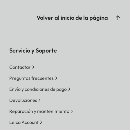
Volver al inicio de la página
Servicio y Soporte
Contactar
Preguntas frecuentes
Envío y condiciones de pago
Devoluciones
Reparación y mantenimiento
Leica Account