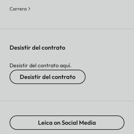
Carrera
Desistir del contrato
Desistir del contrato aquí.
Desistir del contrato
Leica on Social Media